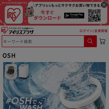
ログイン/会員情報
※ご確認ください
OSH
カートに入れる
購入手続きへ