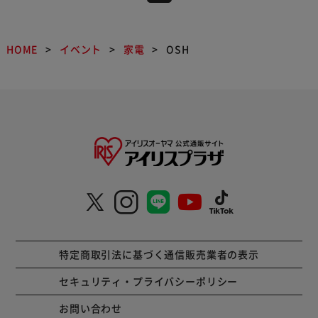
HOME
イベント
家電
OSH
特定商取引法に基づく通信販売業者の表示
セキュリティ・プライバシーポリシー
お問い合わせ