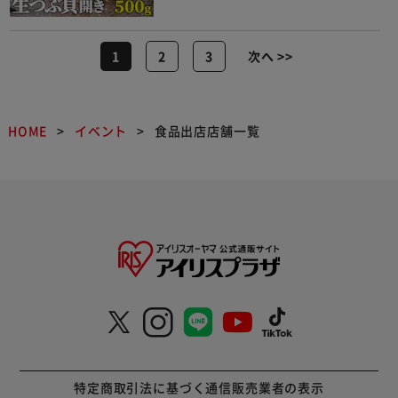
1
2
3
次へ >>
HOME
イベント
食品出店店舗一覧
特定商取引法に基づく通信販売業者の表示