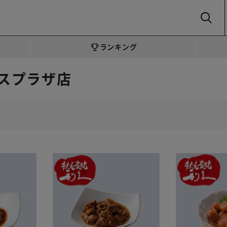
SEARCH
ランキング
スプラザ店