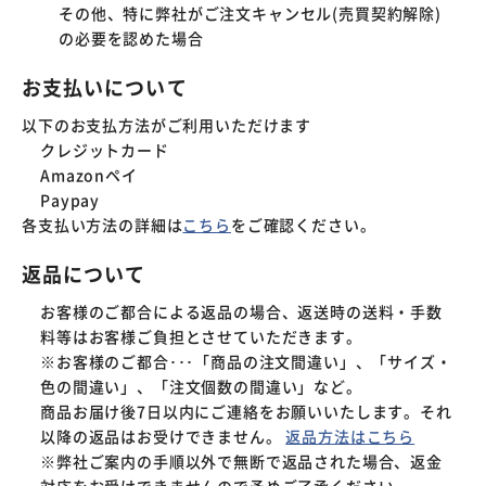
その他、特に弊社がご注文キャンセル(売買契約解除)
の必要を認めた場合
お支払いについて
以下のお支払方法がご利用いただけます
クレジットカード
Amazonペイ
Paypay
各支払い方法の詳細は
こちら
をご確認ください。
返品について
お客様のご都合による返品の場合、返送時の送料・手数
料等はお客様ご負担とさせていただきます。
※お客様のご都合･･･「商品の注文間違い」、「サイズ・
色の間違い」、「注文個数の間違い」など。
商品お届け後7日以内にご連絡をお願いいたします。それ
以降の返品はお受けできません。
返品方法はこちら
※弊社ご案内の手順以外で無断で返品された場合、返金