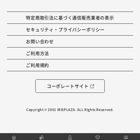
特定商取引法に基づく通信販売業者の表示
セキュリティ・プライバシーポリシー
お問い合わせ
ご利用方法
ご利用規約
コーポレートサイト
Copyright © 2001 IRISPLAZA. ALL Rights Reserved.