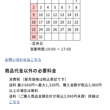
2
3
4
5
6
7
8
9
10
11
12
13
14
15
16
17
18
19
20
21
22
23
24
25
26
27
28
29
30
31
■
定休日
営業時間:10:00 ～ 17:00
お問い合わせはこちら
商品代金以外の必要料金
消費税 （販売価格は税込表記です）
送料 最小660円～最大1,320円、購入金額が税込3,980円
以上の場合は無料
送料（ご購入商品金額合計が税込3,980円未満）詳細は
こちら