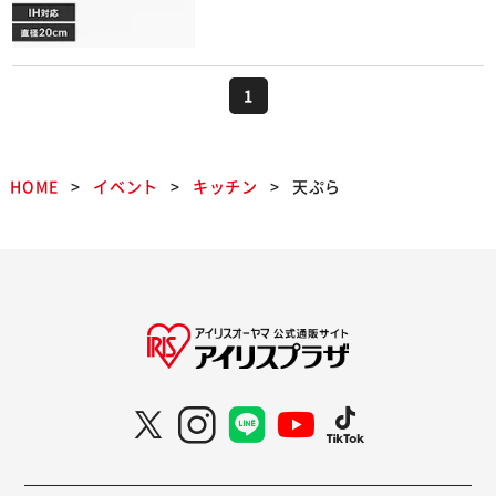
1
HOME
イベント
キッチン
天ぷら