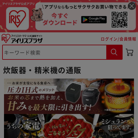
ログイン/会員情報
炊飯器・精米機の通販