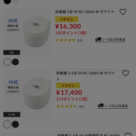
炊飯器 3合 IH RC-ISA30-W ホワイト
イチオシ
¥16,300
163ポイント(1倍)
1～3日以内発送
(13)
炊飯器 5.5合 IH RC-ISA50-W ホワイ
ト
イチオシ
¥17,400
174ポイント(1倍)
1～3日以内発送
(14)
炊飯器 5.5合 IH 50銘柄炊き RC-IGA50