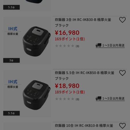
炊飯器 3合 IH RC-IKB30-B 極厚火釜
ブラック
¥16,980
169ポイント(1倍)
1～3日以内発送
(0)
炊飯器 5.5合 IH RC-IKB50-B 極厚火釜
ブラック
¥18,980
189ポイント(1倍)
1～3日以内発送
(0)
炊飯器 10合 IH RC-IKB10-B 極厚火釜