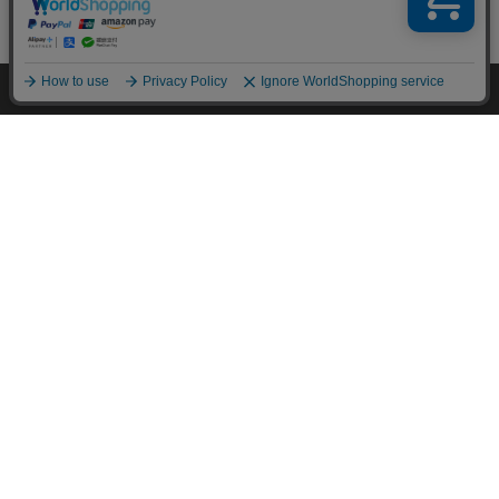
HOME
探す
ログイン
お気に入り
お知らせ
特定商取引法に基づく通信販売業者の表示
セキュリティ・プライバシーポリシー
お問い合わせ
ご利用方法
ご利用規約
コーポレートサイト