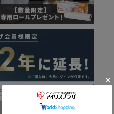
会員登録はこちら
※ご確認ください