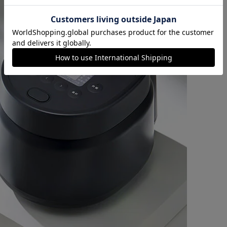
カートに入れる
購入手続きへ