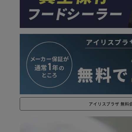
アイリスプラザ 無料