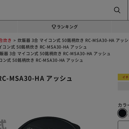
SEARCH
ランキング
3合炊き
炊飯器 3合 マイコン式 50銘柄炊き RC-MSA30-HA アッ
イコン式 50銘柄炊き RC-MSA30-HA アッシュ
飯器 3合 マイコン式 50銘柄炊き RC-MSA30-HA アッシュ
コン式 50銘柄炊き RC-MSA30-HA アッシュ
C-MSA30-HA アッシュ
イチ
カラ