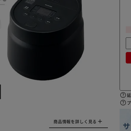
商品情報を詳しく見る