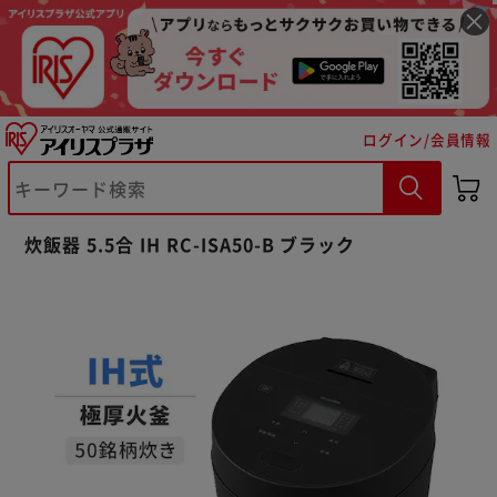
ログイン/会員情報
炊飯器 5.5合 IH RC-ISA50-B ブラック