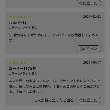
役に立った
2026/02/21
わん(男性)
カラー : ホワイト 購入
5.5合炊きにもかかわらず、コンパクトな炊飯器おすすめで
す。
役に立った
2025/06/07
ユーザー11(女性)
カラー : ブラック 購入
あまり沢山の機能もいらないし、デザインも気に入ったので
購入。使ってみると結構いい！ちゃんと美味しくご飯が炊け
る。冷めても美味しい。
1
人が役に立ったと回答
役に立った