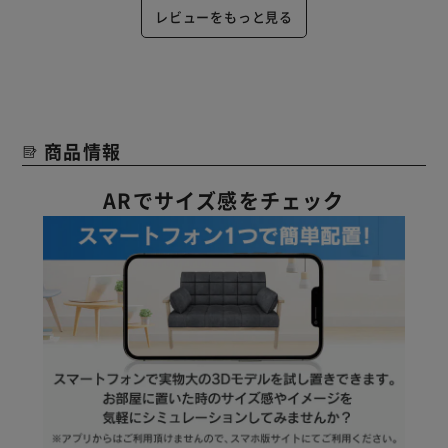
レビューをもっと見る
商品情報
ARでサイズ感をチェック