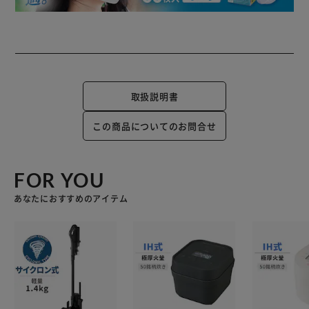
取扱説明書
この商品についてのお問合せ
FOR YOU
あなたにおすすめのアイテム