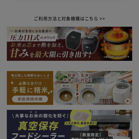
ご利用方法と対象機種はこちら >>