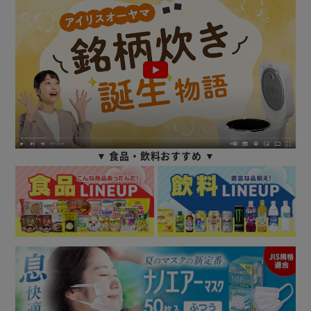
▼ 食品・飲料おすすめ ▼