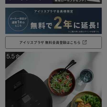
アイリスプラザ 無料会員登録はこちら