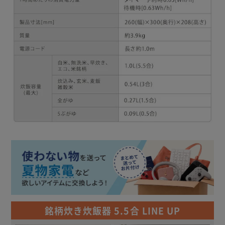
銘柄炊き炊飯器 5.5合 LINE UP