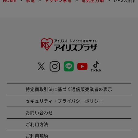
特定商取引法に基づく通信販売業者の表示
セキュリティ・プライバシーポリシー
お問い合わせ
ご利用方法
ご利用規約