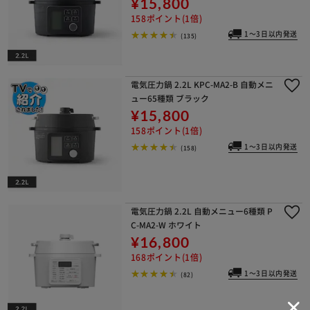
¥15,800
158ポイント(1倍)
1～3日以内発送
(135)
電気圧力鍋 2.2L KPC-MA2-B 自動メニ
ュー65種類 ブラック
¥15,800
158ポイント(1倍)
1～3日以内発送
(158)
電気圧力鍋 2.2L 自動メニュー6種類 P
C-MA2-W ホワイト
¥16,800
168ポイント(1倍)
1～3日以内発送
(82)