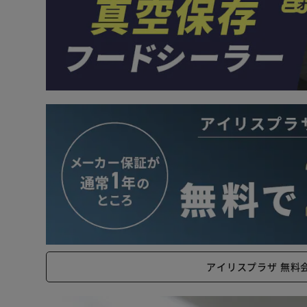
アイリスプラザ 無料