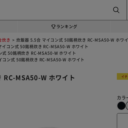
SEARCH
ランキング
5合炊き
炊飯器 5.5合 マイコン式 50銘柄炊き RC-MSA50-W ホワ
 マイコン式 50銘柄炊き RC-MSA50-W ホワイト
ン式 50銘柄炊き RC-MSA50-W ホワイト
イコン式 50銘柄炊き RC-MSA50-W ホワイト
 RC-MSA50-W ホワイト
イチ
カラ