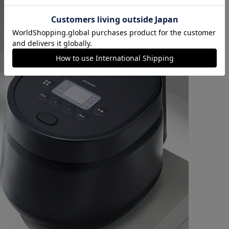
カートに入れる
購入手続きへ