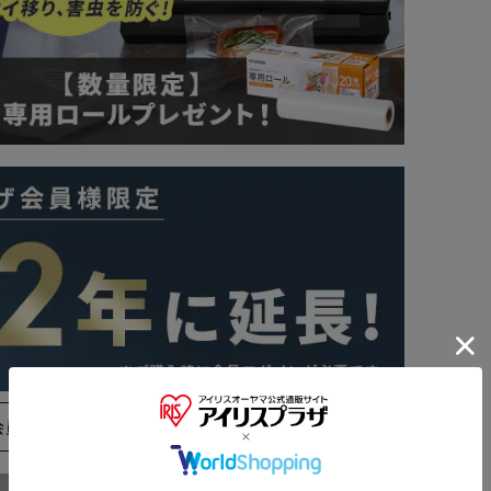
会員登録はこちら
※ご確認ください