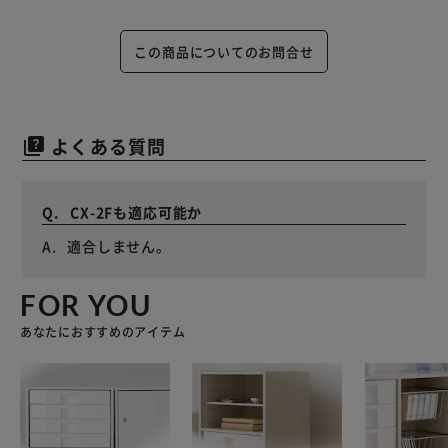
この商品についてのお問合せ
よくある質問
quiz
CX-2Fも適応可能か
適合しません。
FOR YOU
あなたにおすすめのアイテム