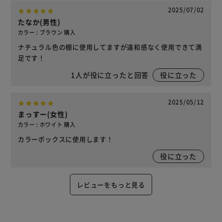
2025/07/02
たなか(男性)
カラー : ブラウン 購入
ナチュラル色の棚に使用してますが違和感なく使用できて満
足です！
1
人が役に立ったと回答
役に立った
2025/05/12
まっすー(女性)
カラー : ホワイト 購入
カラーボックスに使用します！
役に立った
レビューをもっと見る