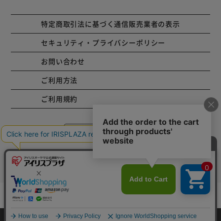
特定商取引法に基づく通信販売業者の表示
セキュリティ・プライバシーポリシー
お問い合わせ
ご利用方法
ご利用規約
コーポレートサイト
Copyright © 2001 IRISPLAZA. ALL Rights Reserved.
カートに入れる