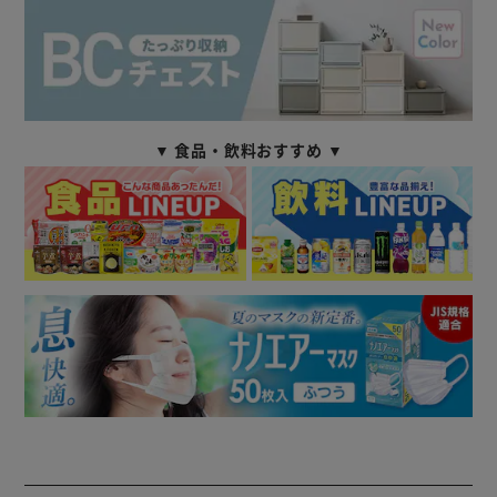
▼ 食品・飲料おすすめ ▼