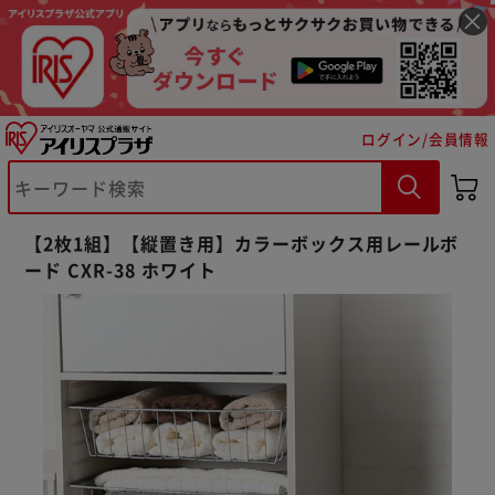
ログイン/会員情報
【2枚1組】【縦置き用】カラーボックス用レールボ
ード CXR-38 ホワイト