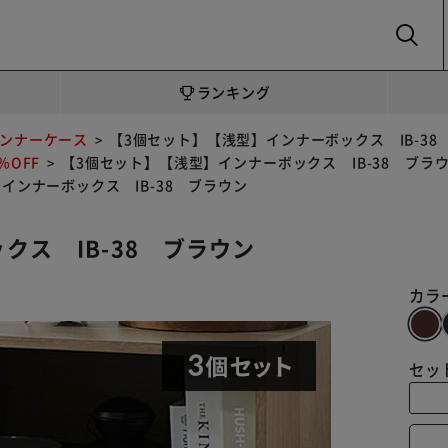
SEARCH
ランキング
ンナーケース
【3個セット】【浅型】インナーボックス IB-38
OFF
【3個セット】【浅型】インナーボックス IB-38 ブラ
インナーボックス IB-38 ブラウン
クス IB-38 ブラウン
カラ
セッ