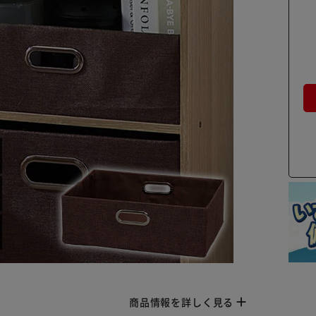
商品情報を詳しく見る