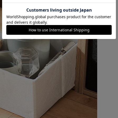
カートに入れる
購入手続きへ