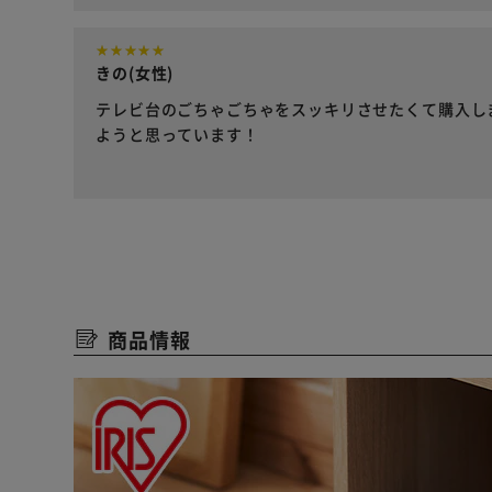
きの(女性)
テレビ台のごちゃごちゃをスッキリさせたくて購入し
ようと思っています！
商品情報