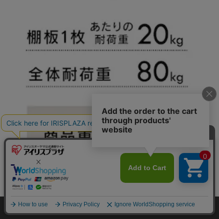
カートに入れる
HOME
探す
ログイン
お気に入り
お知らせ