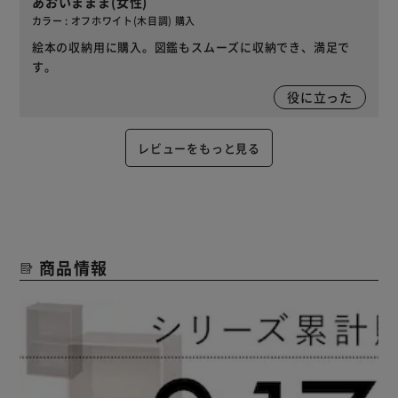
あおいままま(女性)
カラー : オフホワイト(木目調) 購入
絵本の収納用に購入。図鑑もスムーズに収納でき、満足で
す。
役に立った
レビューをもっと見る
商品情報