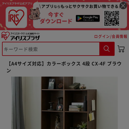
ログイン/会員情報
【A4サイズ対応】カラーボックス 4段 CX-4F ブラウ
ン