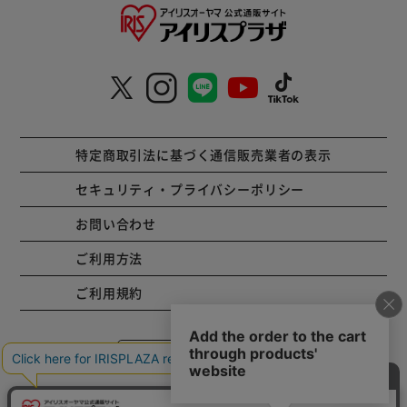
特定商取引法に基づく通信販売業者の表示
セキュリティ・プライバシーポリシー
お問い合わせ
ご利用方法
ご利用規約
コーポレートサイト