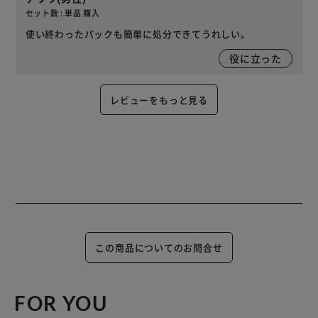
セット数 : 単品 購入
使い終わったパックも簡単に処分できてうれしい。
役に立った
レビューをもっと見る
この商品についてのお問合せ
FOR YOU