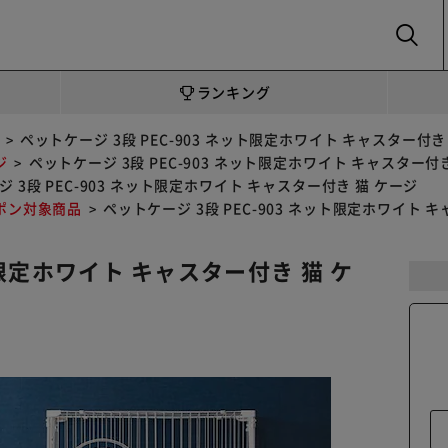
SEARCH
ランキング
ペットケージ 3段 PEC-903 ネット限定ホワイト キャスター付き
ジ
ペットケージ 3段 PEC-903 ネット限定ホワイト キャスター付
 3段 PEC-903 ネット限定ホワイト キャスター付き 猫 ケージ
ポン対象商品
ペットケージ 3段 PEC-903 ネット限定ホワイト 
ト限定ホワイト キャスター付き 猫 ケ