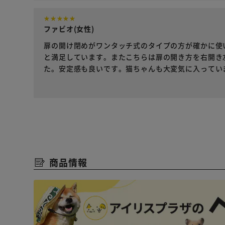
ファビオ(女性)
扉の開け閉めがワンタッチ式のタイプの方が確かに使
と満足しています。またこちらは扉の開き方を右開き
た。安定感も良いです。猫ちゃんも大変気に入ってい
商品情報