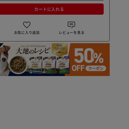
カートに入れる
お気に入り追加
レビューを見る