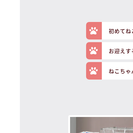
初めてね
お迎えす
ねこちゃ