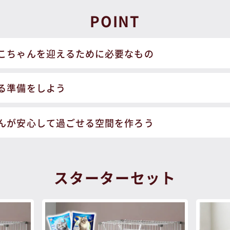
POINT
こちゃんを迎えるために必要なもの
る準備をしよう
んが安心して過ごせる空間を作ろう
スターターセット