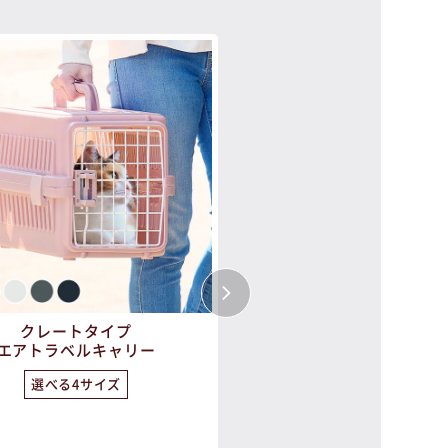
クレートタイプ
2WAYペットリュッ
エアトラベルキャリー
選べる4サイズ
メッシュ窓