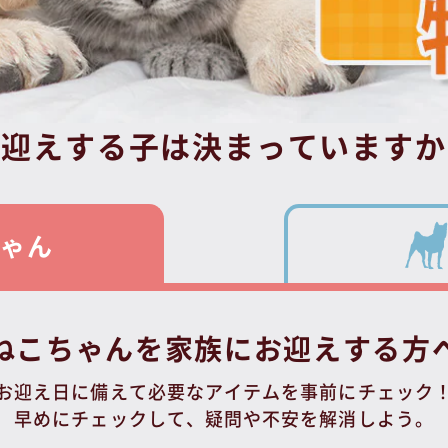
お迎えする子は決まっていますか
ちゃん
ねこちゃんを家族にお迎えする方
お迎え日に備えて必要なアイテムを事前にチェック
早めにチェックして、疑問や不安を解消しよう。