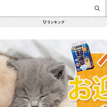
SEARCH
ランキング