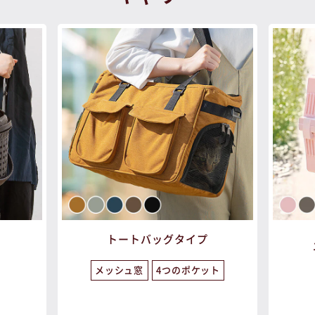
トートバッグタイプ
メッシュ窓
4つのポケット