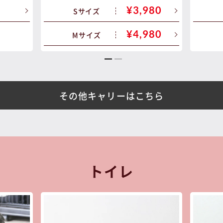
¥3,980
Sサイズ
¥4,980
Mサイズ
その他キャリーはこちら
トイレ