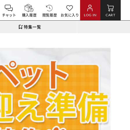
チャット
購入履歴
閲覧履歴
お気に入り
LOG IN
CART
特集一覧