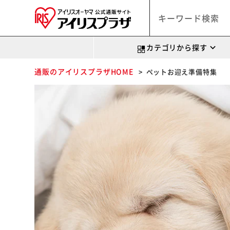
カテゴリから探す
通販のアイリスプラザHOME
ペットお迎え準備特集