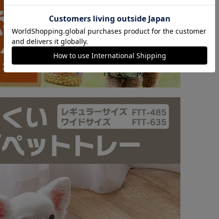
カートに入れる
購入手続きへ