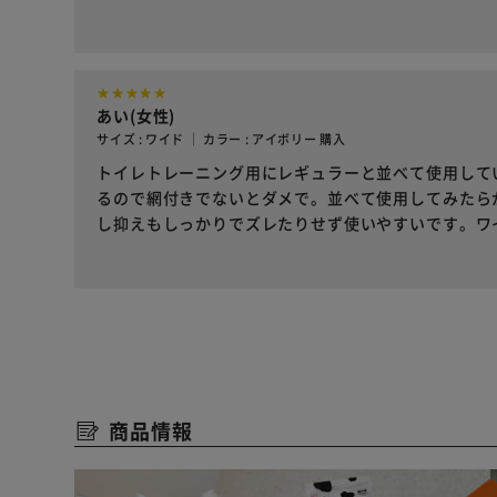
あい(女性)
サイズ : ワイド ｜ カラー : アイボリー 購入
トイレトレーニング用にレギュラーと並べて使用して
るので網付きでないとダメで。並べて使用してみたら
し抑えもしっかりでズレたりせず使いやすいです。ワ
商品情報