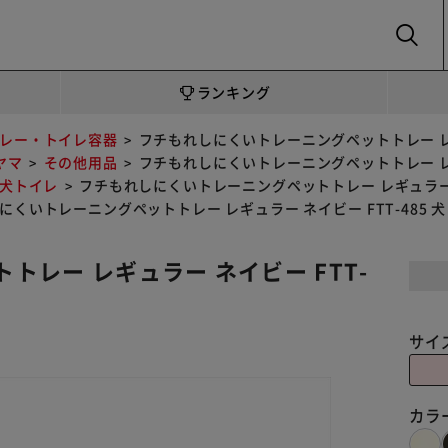
SEARCH
ランキング
レー・トイレ容器
フチもれしにくいトレーニングペットトレー レギュ
ヤマ
その他用品
フチもれしにくいトレーニングペットトレー レギュ
/犬トイレ
フチもれしにくいトレーニングペットトレー レギュラー ネ
にくいトレーニングペットトレー レギュラー ネイビー FTT-485 
レー レギュラー ネイビー FTT-
サイ
カラ