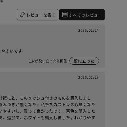
件
レビューを書く
すべてのレビュー
2026/02/24
しやすいです
1
役に立った
人が役に立ったと回答
2026/02/23
対策にと、このメッシュ付きのものを購入しまし
噛みつきが無くなり、私たちのストレスも無くなり
いやすいし、買って良かったです。茶色を購入した
で、追加で、ホワイトも購入しました。わかりやす