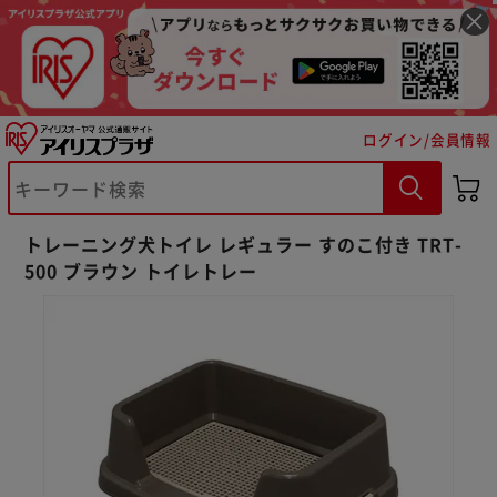
ログイン/会員情報
トレーニング犬トイレ レギュラー すのこ付き TRT-
500 ブラウン トイレトレー
※ご確認ください
カートに入れる
購入手続きへ