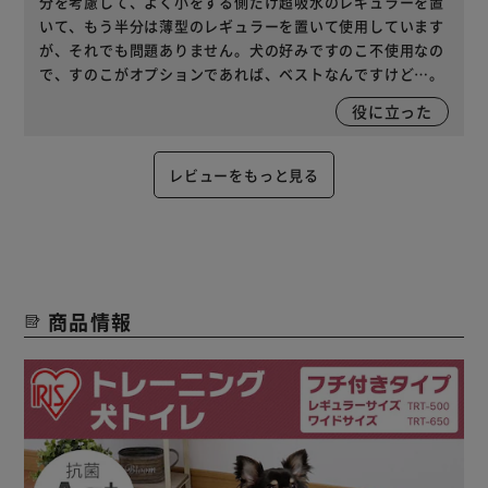
分を考慮して、よく小をする側だけ超吸水のレギュラーを置
いて、もう半分は薄型のレギュラーを置いて使用しています
が、それでも問題ありません。犬の好みですのこ不使用なの
で、すのこがオプションであれば、ベストなんですけど…。
役に立った
レビューをもっと見る
商品情報