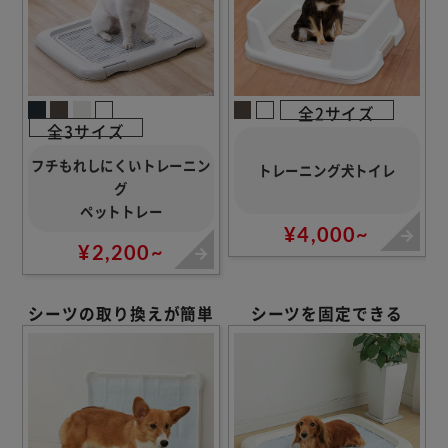
全2サイズ
全3サイズ
フチもれしにくいトレーニン
トレーニング犬トイレ
グ
ペットトレー
¥4,000~
¥2,200~
シーツの取り換えが簡単
シーツを固定できる