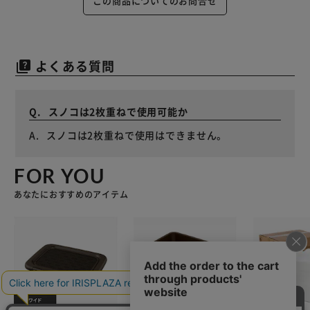
この商品についてのお問合せ
よくある質問
quiz
スノコは2枚重ねで使用可能か
スノコは2枚重ねで使用はできません。
FOR YOU
あなたにおすすめのアイテム