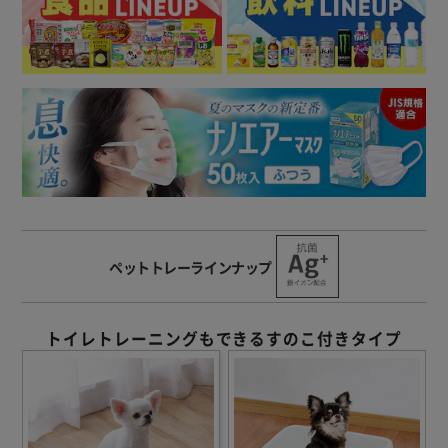
ペットトレーラインナップ
トイレトレーニングもできるすのこ付きタイプ