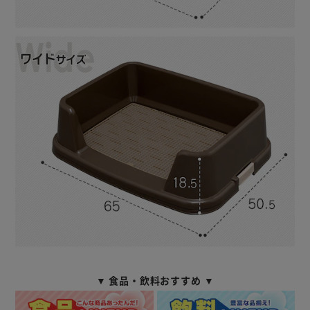
▼ 食品・飲料おすすめ ▼