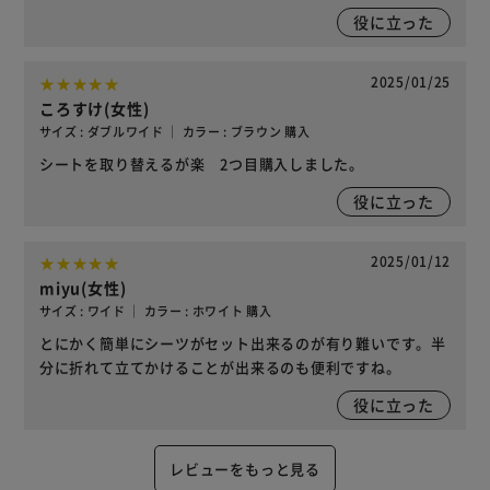
役に立った
2025/01/25
ころすけ(女性)
サイズ : ダブルワイド ｜ カラー : ブラウン 購入
シートを取り替えるが楽 2つ目購入しました。
役に立った
2025/01/12
miyu(女性)
サイズ : ワイド ｜ カラー : ホワイト 購入
とにかく簡単にシーツがセット出来るのが有り難いです。半
分に折れて立てかけることが出来るのも便利ですね。
役に立った
レビューをもっと見る