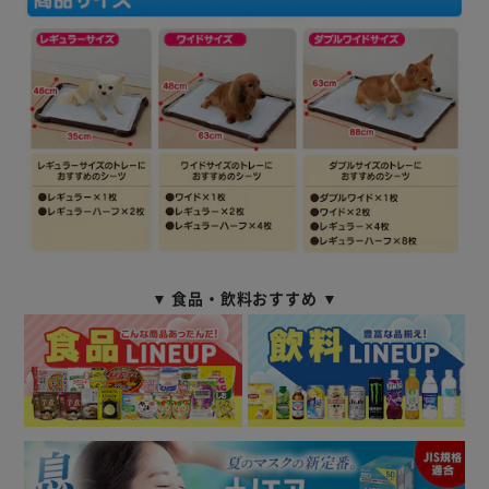
▼ 食品・飲料おすすめ ▼