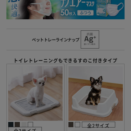
ペットトレーラインナップ
トイレトレーニングもできるすのこ付きタイプ
全2サイズ
全3サイズ