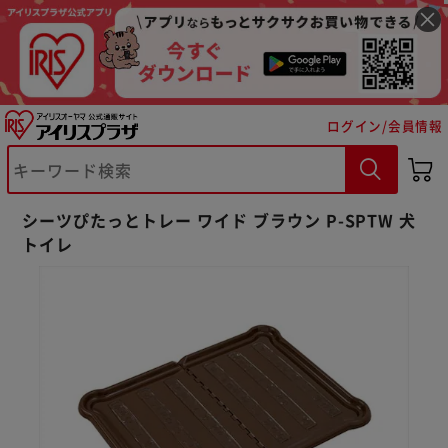
ログイン/会員情報
シーツぴたっとトレー ワイド ブラウン P-SPTW 犬
トイレ
※ご確認ください
カートに入れる
購入手続きへ