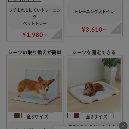
フチもれしにくいトレーニン
トレーニング犬トイレ
グ
ペットトレー
¥3,610~
¥1,980~
シーツの取り換えが簡単
シーツを固定できる
全3サイズ
全2サイズ
フチもれしにくいペットトレ