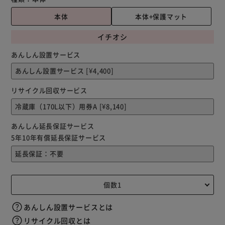
本体
本体+保護マット
イチオシ
あんしん設置サービス
リサイクル回収サービス
あんしん延長保証サービス
5年10年有償延長保証サービス
あんしん設置サービスとは
リサイクル回収とは