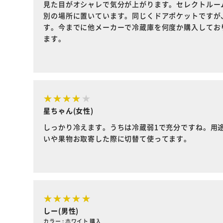
見た目がオシャレで気分が上がります。セレクトルー
別の場所に置いています。同じくドアポケットですが
す。今までに他メーカーで冷蔵庫を何度か購入してお
ます。
星ちゃん(女性)
しっかり冷えます。うちは冷蔵弱1で充分ですね。用
いや果物お取寄した際に切替て使ってます。
しー(男性)
カラー : ホワイト 購入