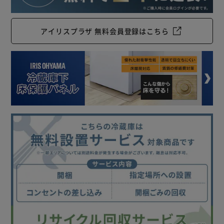
アイリスプラザ 無料会員登録はこちら