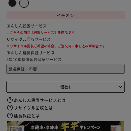
イチオシ
あんしん設置サービス
※こちらの商品は設置サービス対象商品です
リサイクル回収サービス
※リサイクル回収ご希望の場合、ご注文時に申し込みが可能です
あんしん延長保証サービス
5年10年有償延長保証サービス
あんしん設置サービスとは
リサイクル回収とは
延長保証とは