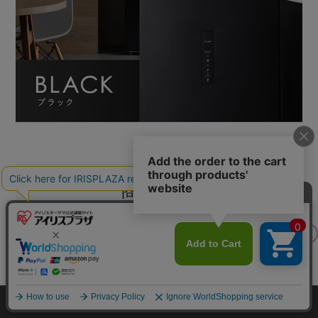
カートに入れる
HOME
探す
ログイン
お気に入り
お知らせ