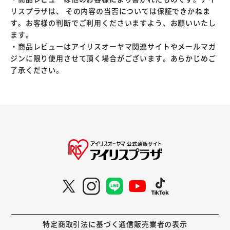
リスプラザは、 その内容の当否については保証できかねま
す。お客様の判断でご利用くださいますよう、お願いいたし
ます。
・商品レビューはアイリスオーヤマ関連サイトやメールマガ
ジンに限り使用させて頂く場合がございます。あらかじめご
了承ください。
特定商取引法に基づく通信販売業者の表示