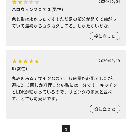
2020/10/04
ハロウィン２０２０(男性)
色と形はよかったです！ただ足の部分が弱くて曲がっ
ていて最初からカタカタしてる。しかたないかな。
役に立った
2020/09/19
R(女性)
丸みのあるデザインなので、収納量が心配でしたが、
週に2、3回しか料理しない私には十分です。キッチン
とLDKが繋がっているので、リビングの家具と並べ
て、とても可愛いです。
役に立った
1