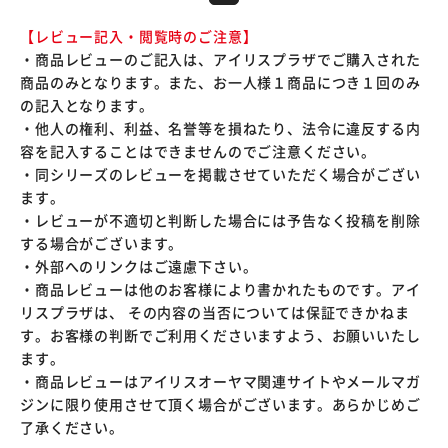
【レビュー記入・閲覧時のご注意】
・商品レビューのご記入は、アイリスプラザでご購入された
商品のみとなります。また、お一人様１商品につき１回のみ
の記入となります。
・他人の権利、利益、名誉等を損ねたり、法令に違反する内
容を記入することはできませんのでご注意ください。
・同シリーズのレビューを掲載させていただく場合がござい
ます。
・レビューが不適切と判断した場合には予告なく投稿を削除
する場合がございます。
・外部へのリンクはご遠慮下さい。
・商品レビューは他のお客様により書かれたものです。アイ
リスプラザは、 その内容の当否については保証できかねま
す。お客様の判断でご利用くださいますよう、お願いいたし
ます。
・商品レビューはアイリスオーヤマ関連サイトやメールマガ
ジンに限り使用させて頂く場合がございます。あらかじめご
了承ください。