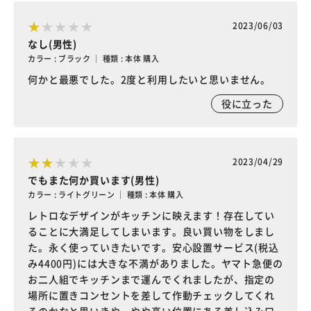
2023/06/03
なし(男性)
カラー : ブラック ｜ 種類 : 本体 購入
何かと最悪でした。2度と利用したいと思いません。
役に立った
2023/04/29
でもまた何か買います(男性)
カラー : ライトグリーン ｜ 種類 : 本体 購入
レトロなデザインがキッチンに映えます！存在してい
ることに大満足してしまいます。良い買い物をしまし
た。永く使っていきたいです。安心設置サービス(税込
み4400円)には大きな不満がありました。ヤマト急便の
お二人組でキッチンまで運んでくれましたが、指定の
場所に置きコンセントを差して作動チェックしてくれ