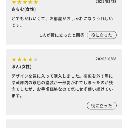
2021/03/28
さちむ(女性)
とてもかわいくて、お部屋がおしゃれになりうれしい
です。
1
人が役に立ったと回答
役に立った
2020/10/08
ぽん(女性)
デザインを気に入って購入しました。梱包を外す際に
冷蔵庫内の銀色の塗装が一部剥がれてしまったのが残
念でしたが、お手頃価格なので気にせず使い続けてい
ます。
役に立った