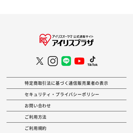
特定商取引法に基づく通信販売業者の表示
セキュリティ・プライバシーポリシー
お問い合わせ
ご利用方法
ご利用規約