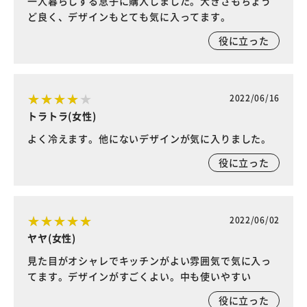
一人暮らしする息子に購入しました。大きさもちょう
ど良く、デザインもとても気に入ってます。
役に立った
2022/06/16
トラトラ(女性)
よく冷えます。他にないデザインが気に入りました。
役に立った
2022/06/02
ヤヤ(女性)
見た目がオシャレでキッチンがよい雰囲気で気に入っ
てます。デザインがすごくよい。中も使いやすい
役に立った