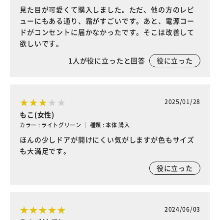
見た目が可愛くて購入しました。ただ、他の方のレビ
ューにもある通り、霜がすごいです。あと、電源コー
ドがコンセントに届かなかったです。そこは改善して
欲しいです。
1
人が役に立ったと回答
役に立った
2025/01/28
もこ(女性)
カラー : ライトグリーン ｜ 種類 : 本体 購入
ほんの少しドアが開けにくい気がしますが色もサイズ
も大満足です。
役に立った
2024/06/03