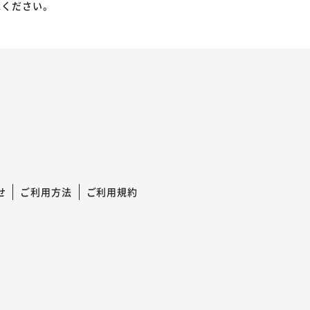
承ください。
せ
ご利用方法
ご利用規約