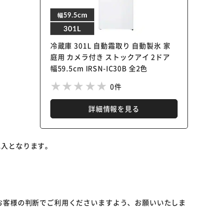
冷蔵庫 301L 自動霜取り 自動製氷 家
庭用 カメラ付き ストックアイ 2ドア
幅59.5cm IRSN-IC30B 全2色
0件
詳細情報を見る
記入となります。
お客様の判断でご利用くださいますよう、お願いいたしま