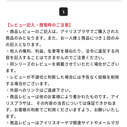
1
【レビュー記入・閲覧時のご注意】
・商品レビューのご記入は、アイリスプラザでご購入された
商品のみとなります。また、お一人様１商品につき１回のみ
の記入となります。
・他人の権利、利益、名誉等を損ねたり、法令に違反する内
容を記入することはできませんのでご注意ください。
・同シリーズのレビューを掲載させていただく場合がござい
ます。
・レビューが不適切と判断した場合には予告なく投稿を削除
する場合がございます。
・外部へのリンクはご遠慮下さい。
・商品レビューは他のお客様により書かれたものです。アイ
リスプラザは、 その内容の当否については保証できかねま
す。お客様の判断でご利用くださいますよう、お願いいたし
ます。
・商品レビューはアイリスオーヤマ関連サイトやメールマガ