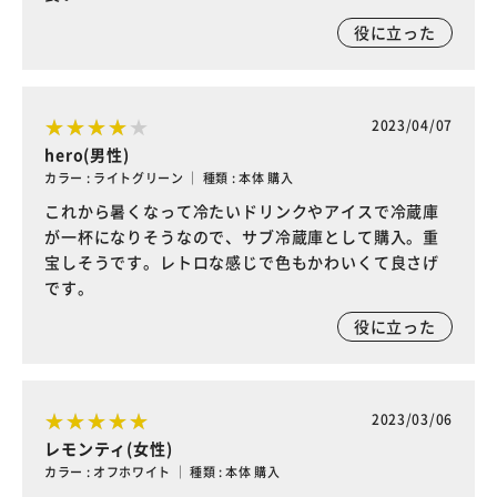
役に立った
2023/04/07
hero(男性)
カラー : ライトグリーン ｜ 種類 : 本体 購入
これから暑くなって冷たいドリンクやアイスで冷蔵庫
が一杯になりそうなので、サブ冷蔵庫として購入。重
宝しそうです。レトロな感じで色もかわいくて良さげ
です。
役に立った
2023/03/06
レモンティ(女性)
カラー : オフホワイト ｜ 種類 : 本体 購入