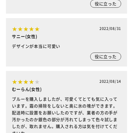
役に立った
2022/08/31
サニー(女性)
デザインが本当に可愛い
役に立った
2022/08/14
むーらん(女性)
ブルーを購入しましたが、可愛くてとても気に入って
います。霜の掃除をしないと奥に氷の塊ができます。
配送時に設置をお願いしたのですが、業者の方の手が
汚かったのか銀色の部分が汚れてしまって色々試しま
したが、取れません。購入される方は気を付けてくだ