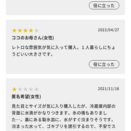
役に立った
2022/04/27
ココのお母さん(女性)
レトロな雰囲気が気に入って購入。１人暮らしにちょ
うどいい大きさです。
役に立った
2021/11/16
匿名希望(女性)
見た目とサイズが気に入り購入したが、冷蔵庫内部の
背面に水滴がかなりつきます。氷の塊もありまし
た…。裏にある製氷皿に、水がすぐ溜まりそうです。
溜まった水って、ゴキブリを誘引するので、不安でス