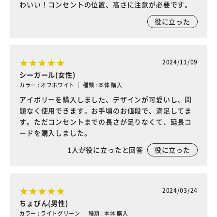
わいい！コンセントの位置、高さに注意が必要です。
役に立った
2024/11/09
シーガール(女性)
カラー : オフホワイト ｜ 種類 : 本体 購入
アイボリーを購入しました、デザインが可愛いし、問
題なく使用できます。お手頃のお値段で、満足してま
す。ただコンセントまでの長さが足りなくて、延長コ
ードを購入しました。
1
人が役に立ったと回答
役に立った
2024/03/24
ちょびん(男性)
カラー : ライトグリーン ｜ 種類 : 本体 購入