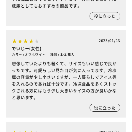
蔵庫としてもおすすめの商品です。
役に立った
2023/01/13
でいじー(女性)
カラー : オフホワイト ｜ 種類 : 本体 購入
想像していたよりも軽くて、サイズもいい感じで良か
ったです。可愛らしい見た目が気に入ってます。冷凍
庫の容量が少し小さいですが、一人暮らしでアイス等
を入れるのであれば十分です。冷凍食品を多くストッ
クされる方にはもう少し大きいサイズの方が良いかな
と思います。
役に立った