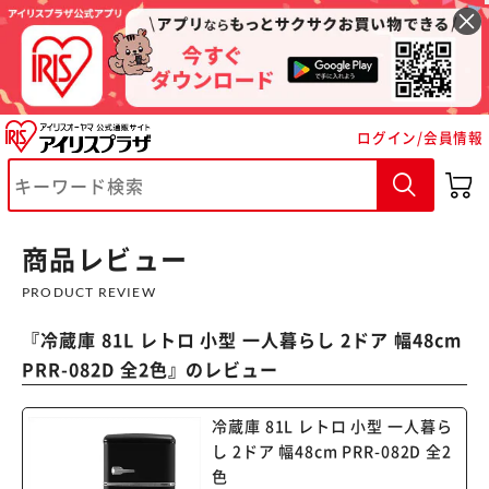
ログイン/会員情報
商品レビュー
PRODUCT REVIEW
『
冷蔵庫 81L レトロ 小型 一人暮らし 2ドア 幅48cm
PRR-082D 全2色
』のレビュー
冷蔵庫 81L レトロ 小型 一人暮ら
し 2ドア 幅48cm PRR-082D 全2
色