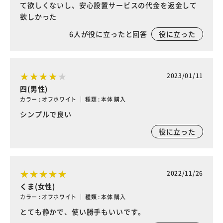
て欲しくないし、安心設置サービスの代金を返金して
欲しかった
6
人が役に立ったと回答
役に立った
2023/01/11
四(男性)
カラー : オフホワイト ｜ 種類 : 本体 購入
シンプルで良い
役に立った
2022/11/26
くま(女性)
カラー : オフホワイト ｜ 種類 : 本体 購入
とても静かで、使い勝手もいいです。