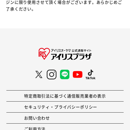
ジンに限り使用させて頂く場合がございます。あらかじめご
了承ください。
特定商取引法に基づく通信販売業者の表示
セキュリティ・プライバシーポリシー
お問い合わせ
ご利用方法