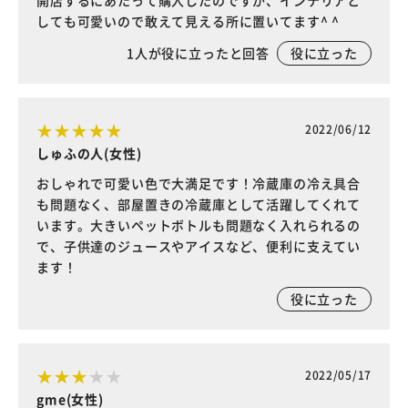
開店するにあたって購入したのですが、インテリアと
しても可愛いので敢えて見える所に置いてます^ ^
1
人が役に立ったと回答
役に立った
2022/06/12
しゅふの人(女性)
おしゃれで可愛い色で大満足です！冷蔵庫の冷え具合
も問題なく、部屋置きの冷蔵庫として活躍してくれて
います。大きいペットボトルも問題なく入れられるの
で、子供達のジュースやアイスなど、便利に支えてい
ます！
役に立った
2022/05/17
gme(女性)