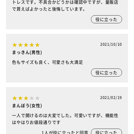
トレスです。不具合かどうかは確認中ですが、量販店
で買えばよかったと後悔しています。
役に立った
2021/10/10
まっきん(男性)
色もサイズも良く、可愛さも大満足
役に立った
2021/02/19
まんぼう(女性)
一人で開けるのは大変でした。可愛いですが、機能性
はやはりお値段通りです
1
人が役に立ったと回答
役に立った