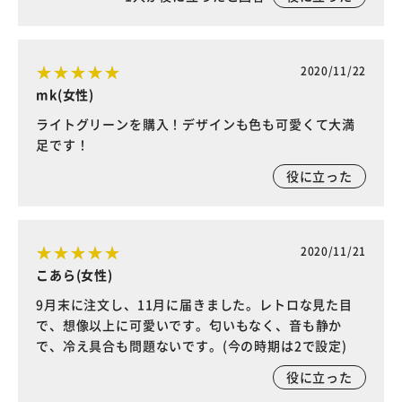
2020/11/22
mk(女性)
ライトグリーンを購入！デザインも色も可愛くて大満
足です！
役に立った
2020/11/21
こあら(女性)
9月末に注文し、11月に届きました。レトロな見た目
で、想像以上に可愛いです。匂いもなく、音も静か
で、冷え具合も問題ないです。(今の時期は2で設定)
役に立った