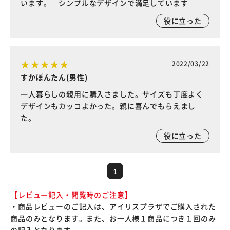
います。 シンプルなデザインで満足しています
役に立った
2022/03/22
すかぽんたん(男性)
一人暮らしの親用に購入さました。サイズも丁度よく
デザインもカッコよかった。親に喜んでもらえまし
た。
役に立った
1
【レビュー記入・閲覧時のご注意】
・商品レビューのご記入は、アイリスプラザでご購入された
商品のみとなります。また、お一人様１商品につき１回のみ