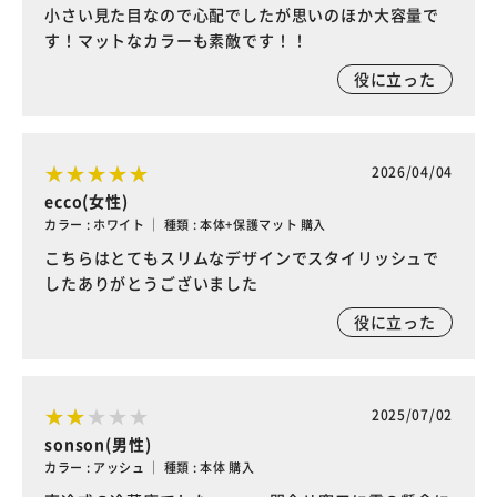
小さい見た目なので心配でしたが思いのほか大容量で
す！マットなカラーも素敵です！！
役に立った
2026/04/04
ecco(女性)
カラー : ホワイト ｜ 種類 : 本体+保護マット 購入
こちらはとてもスリムなデザインでスタイリッシュで
したありがとうございました
役に立った
2025/07/02
sonson(男性)
カラー : アッシュ ｜ 種類 : 本体 購入