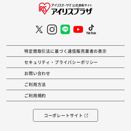
特定商取引法に基づく通信販売業者の表示
セキュリティ・プライバシーポリシー
お問い合わせ
ご利用方法
ご利用規約
コーポレートサイト