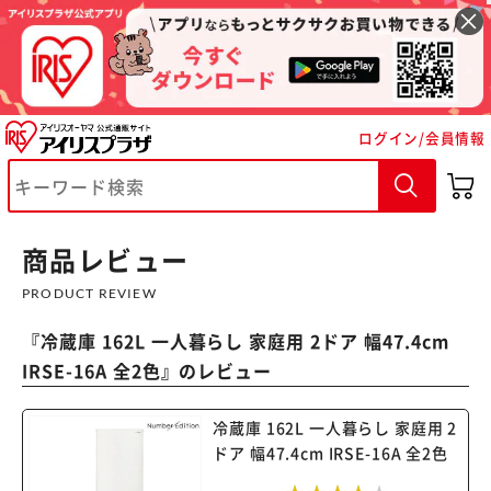
ログイン/会員情報
商品レビュー
PRODUCT REVIEW
『
冷蔵庫 162L 一人暮らし 家庭用 2ドア 幅47.4cm
IRSE-16A 全2色
』のレビュー
冷蔵庫 162L 一人暮らし 家庭用 2
ドア 幅47.4cm IRSE-16A 全2色
※ご確認ください