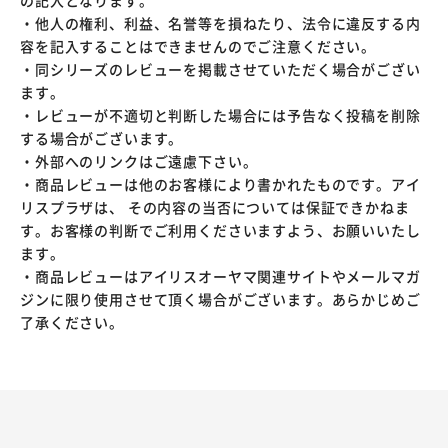
の記入となります。
・他人の権利、利益、名誉等を損ねたり、法令に違反する内
容を記入することはできませんのでご注意ください。
・同シリーズのレビューを掲載させていただく場合がござい
ます。
・レビューが不適切と判断した場合には予告なく投稿を削除
する場合がございます。
・外部へのリンクはご遠慮下さい。
・商品レビューは他のお客様により書かれたものです。アイ
リスプラザは、 その内容の当否については保証できかねま
す。お客様の判断でご利用くださいますよう、お願いいたし
ます。
・商品レビューはアイリスオーヤマ関連サイトやメールマガ
ジンに限り使用させて頂く場合がございます。あらかじめご
了承ください。