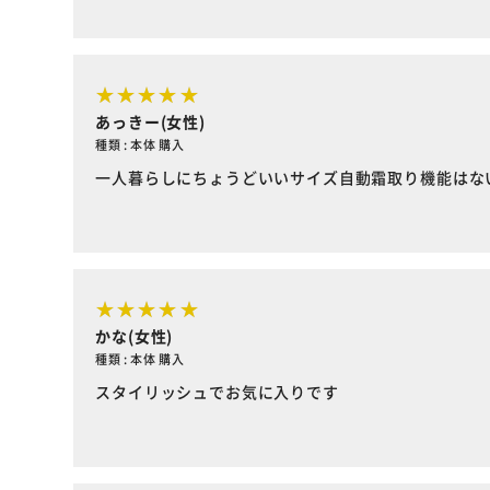
あっきー(女性)
種類 : 本体 購入
一人暮らしにちょうどいいサイズ自動霜取り機能はな
かな(女性)
種類 : 本体 購入
スタイリッシュでお気に入りです