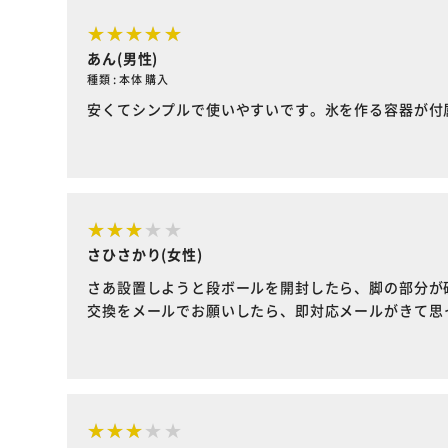
あん(男性)
種類 : 本体 購入
安くてシンプルで使いやすいです。氷を作る容器が付
さひさかり(女性)
さあ設置しようと段ボールを開封したら、脚の部分が
交換をメールでお願いしたら、即対応メールがきて思