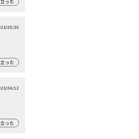
に立った
023/05/30
に立った
023/04/12
に立った