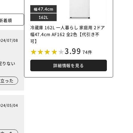
新着順
冷蔵庫 162L 一人暮らし 家庭用 2ドア
幅47.4cm AF162 全2色【代引き不
024/07/08
可】
3.99
74件
足りない
詳細情報を見る
に立った
024/05/04