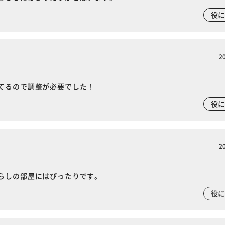
役
2
てるので調整が必要でした！
役
2
らしの部屋にはぴったりです。
役