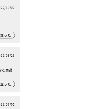
022/10/07
に立った
022/08/23
なと商品
。
に立った
022/07/01