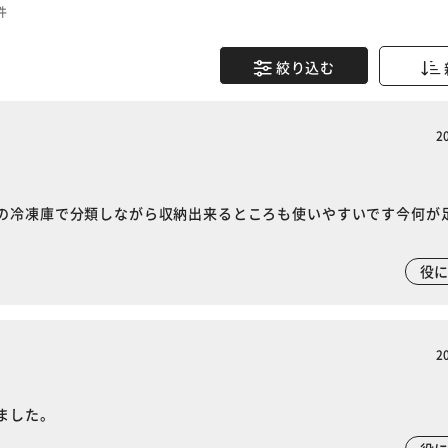
件
絞り込む
2
の冷凍庫で分類しながら収納出来るところも使いやすいです今何が
役
2
ました。