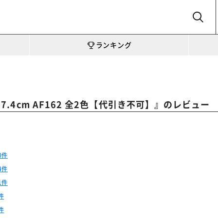
SEARCH
ランキング
』のレビュー
7.4cm AF162 全2色【代引き不可】
0件
4件
1件
件
件