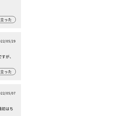
に立った
022/05/29
ですが、
に立った
022/05/07
最初はち