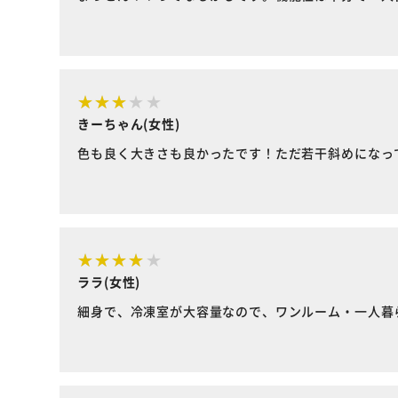
きーちゃん(女性)
色も良く大きさも良かったです！ただ若干斜めになっ
ララ(女性)
細身で、冷凍室が大容量なので、ワンルーム・一人暮