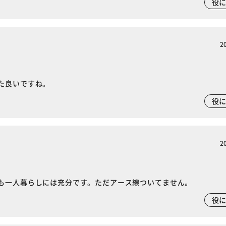
役
2
た良いですね。
役
2
も一人暮らしには充分です。ただアース線ついてません。
役
※ご確認ください