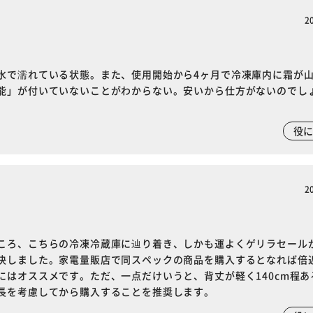
2
水で濡れている状態。また、使用開始から4ヶ月で冷凍庫内に霜が
能」が付いていないことがわからない。安いから仕方がないのでし
役
2
ころ、こちらの冷凍冷蔵庫に辿り着き、しかも運よくゲリラセール
決しました。家電量販店で同スペックの商品を購入するとなれば倍
はオススメです。ただ、一点だけいうと、背丈が軽く140cm程あ
長を考慮してから購入することを推奨します。