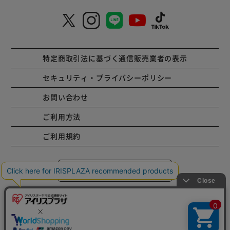
特定商取引法に基づく通信販売業者の表示
セキュリティ・プライバシーポリシー
お問い合わせ
ご利用方法
ご利用規約
コーポレートサイト
Copyright © 2001 IRISPLAZA. ALL Rights Reserved.