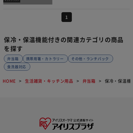
1
保冷・保温機能付きの関連カテゴリの商品
を探す
弁当箱
携帯用箸・カトラリー
その他・ランチバック
食洗器対応
HOME
生活雑貨・キッチン用品
弁当箱
保冷・保温機