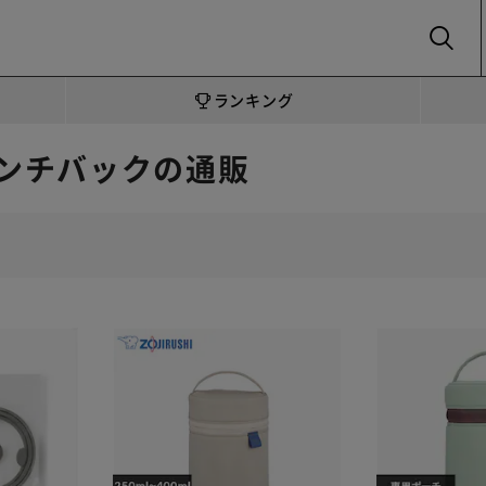
SEARCH
ランキング
ンチバックの通販