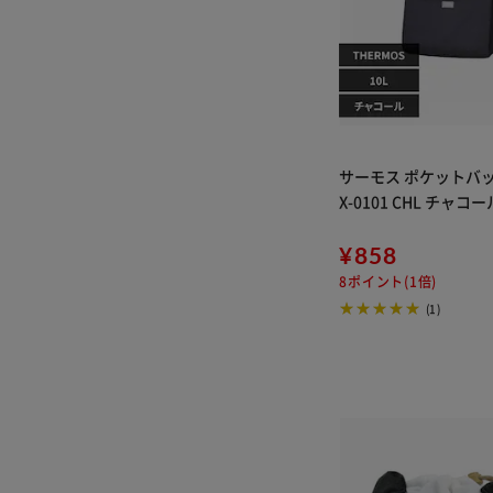
サーモス ポケットバッグ
X-0101 CHL チャコー
¥858
8ポイント(1倍)
(1)