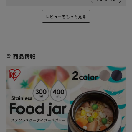
レビューをもっと見る
商品情報