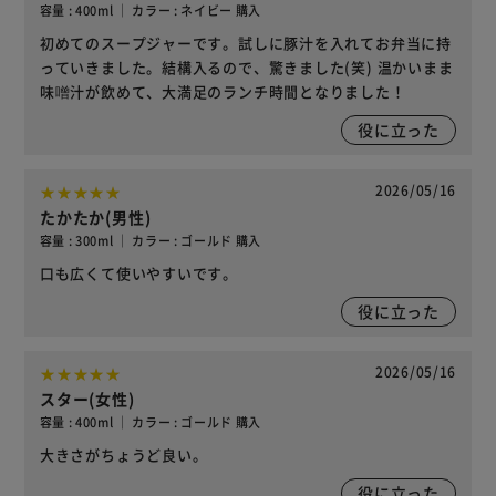
容量 : 400ml ｜ カラー : ネイビー 購入
初めてのスープジャーです。試しに豚汁を入れてお弁当に持
っていきました。結構入るので、驚きました(笑) 温かいまま
味噌汁が飲めて、大満足のランチ時間となりました！
役に立った
2026/05/16
たかたか(男性)
容量 : 300ml ｜ カラー : ゴールド 購入
口も広くて使いやすいです。
役に立った
2026/05/16
スター(女性)
容量 : 400ml ｜ カラー : ゴールド 購入
大きさがちょうど良い。
役に立った