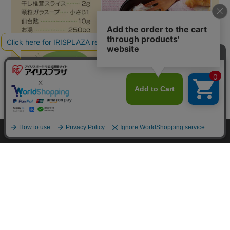
カートに入れる
HOME
探す
ログイン
お気に入り
お知らせ
カートに商品を追加しました
購入手続きへ
こちらもいかがですか？