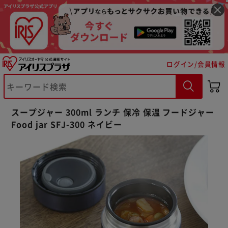
ログイン/会員情報
スープジャー 300ml ランチ 保冷 保温 フードジャー
Food jar SFJ-300 ネイビー
※ご確認ください
カートに入れる
購入手続きへ