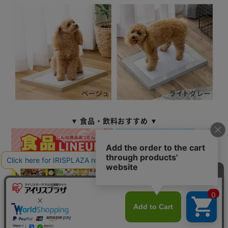
▼ 食品・飲料おすすめ ▼
カートに入れる