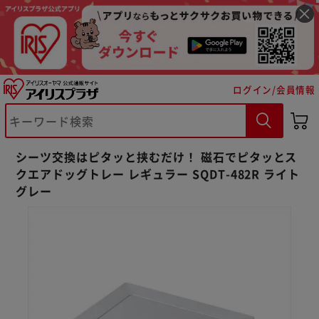
ログイン/会員情報
シーツ交換はピタッと挟むだけ！ 磁石でピタッとス
クエアドッグトレー レギュラー SQDT-482R ライト
グレー
※ご確認ください
カートに入れる
購入手続きへ