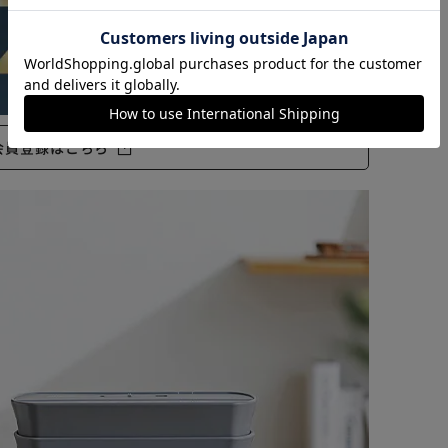
カートに入れる
購入手続きへ
会員登録はこちら