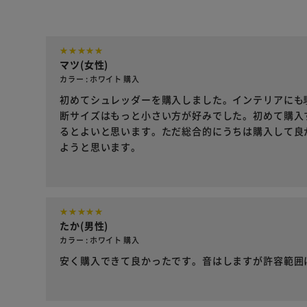
マツ(女性)
カラー : ホワイト 購入
初めてシュレッダーを購入しました。インテリアにも
断サイズはもっと小さい方が好みでした。初めて購入
るとよいと思います。ただ総合的にうちは購入して良
ようと思います。
たか(男性)
カラー : ホワイト 購入
安く購入できて良かったです。音はしますが許容範囲