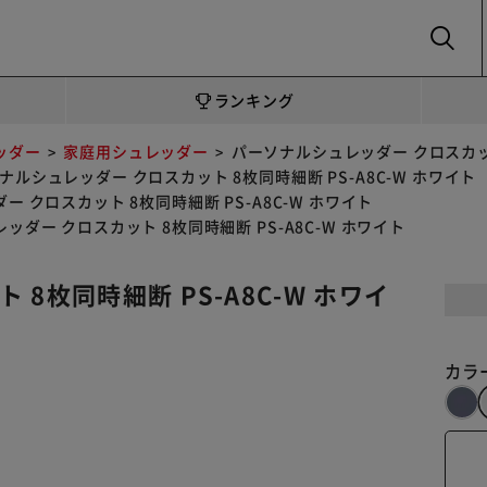
SEARCH
ランキング
ッダー
家庭用シュレッダー
パーソナルシュレッダー クロスカット
ナルシュレッダー クロスカット 8枚同時細断 PS-A8C-W ホワイト
 クロスカット 8枚同時細断 PS-A8C-W ホワイト
ッダー クロスカット 8枚同時細断 PS-A8C-W ホワイト
8枚同時細断 PS-A8C-W ホワイ
カラ