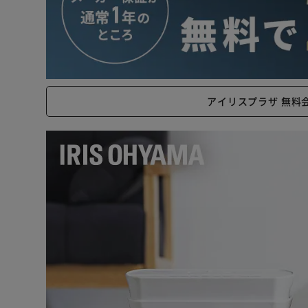
アイリスプラザ 無料