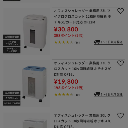
オフィスシュレッダー 業務用 23L マ
イクロクロスカット 12枚同時細断 ホ
チキス/カード対応 OF12M
¥30,800
308ポイント(1倍)
1～3日以内発送
(16)
オフィスシュレッダー 業務用 23L ク
ロスカット 16枚同時細断 ホチキス/C
D対応 OF16J
¥19,800
198ポイント(1倍)
1～3日以内発送
(10)
オフィスシュレッダー 業務用 30L ク
ロスカット 18枚同時細断 ホチキス/C
D対応 OF18J