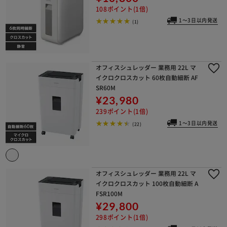
108ポイント(1倍)
1～3日以内発送
(1)
オフィスシュレッダー 業務用 22L マ
イクロクロスカット 60枚自動細断 AF
SR60M
¥23,980
239ポイント(1倍)
1～3日以内発送
(22)
オフィスシュレッダー 業務用 22L マ
イクロクロスカット 100枚自動細断 A
FSR100M
¥29,800
298ポイント(1倍)