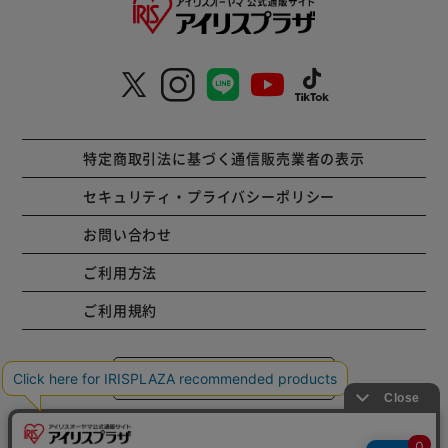
特定商取引法に基づく通信販売業者の表示
セキュリティ・プライバシーポリシー
お問い合わせ
ご利用方法
ご利用規約
コーポレートサイト