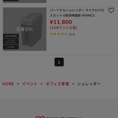
パーソナルシュレッダー マイクロクロ
スカット 6枚同時細断 P6HMCS
¥11,800
118ポイント(1倍)
(113)
1
HOME
イベント
オフィス家電
シュレッダー