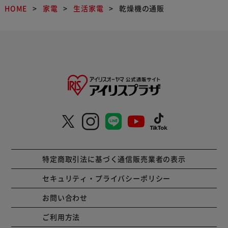
HOME
家電
生活家電
乾燥機の通販
特定商取引法に基づく通信販売業者の表示
セキュリティ・プライバシーポリシー
お問い合わせ
ご利用方法