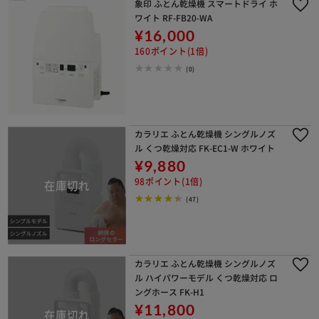
象印 ふとん乾燥機 スマートドライ ホ
ワイト RF-FB20-WA
¥16,000
160ポイント(1倍)
(0)
カラリエ ふとん乾燥機 シングルノズ
ル くつ乾燥対応 FK-EC1-W ホワイト
¥9,880
98ポイント(1倍)
(47)
カラリエ ふとん乾燥機 シングルノズ
ル ハイパワーモデル くつ乾燥対応 ロ
ングホース FK-H1
¥11,800