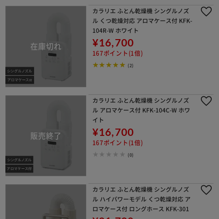
カラリエ ふとん乾燥機 シングルノズ
ル くつ乾燥対応 アロマケース付 KFK-
104R-W ホワイト
¥16,700
167ポイント(1倍)
(2)
カラリエ ふとん乾燥機 シングルノズ
ル アロマケース付 KFK-104C-W ホワ
イト
¥16,700
167ポイント(1倍)
(0)
カラリエ ふとん乾燥機 シングルノズ
ル ハイパワーモデル くつ乾燥対応 ア
ロマケース付 ロングホース KFK-301