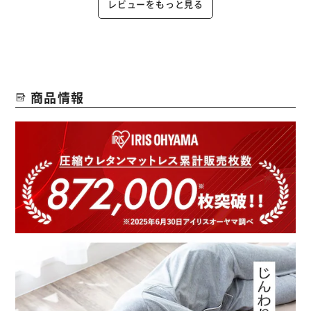
レビューをもっと見る
商品情報