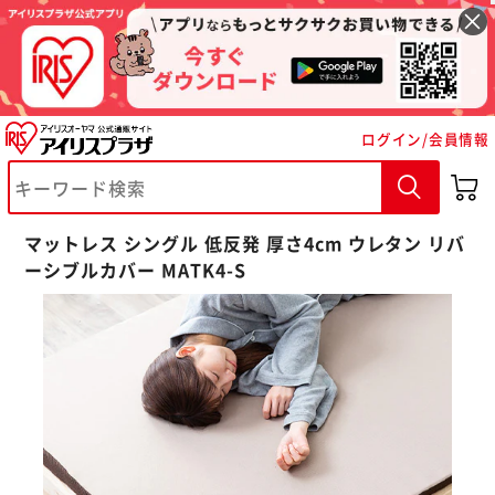
ログイン/会員情報
マットレス シングル 低反発 厚さ4cm ウレタン リバ
ーシブルカバー MATK4-S