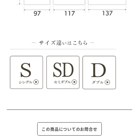
この商品についてのお問合せ