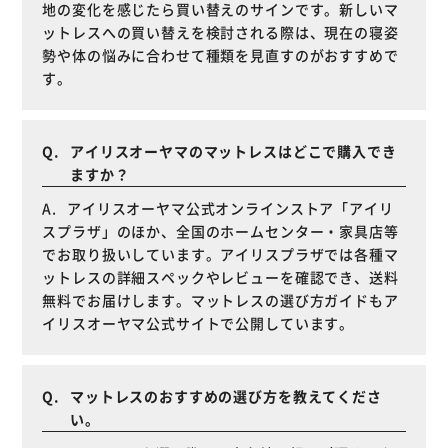
地の変化を感じたら買い替えのサインです。新しいマ
ットレスへの買い替えを検討される際は、現在の寝姿
勢や体の悩みに合わせて種類を見直すのがおすすめで
す。
アイリスオーヤマのマットレスはどこで購入でき
ますか？
アイリスオーヤマ公式オンラインストア「アイリ
スプラザ」のほか、全国のホームセンター・家具店等
でお取り扱いしています。アイリスプラザでは各種マ
ットレスの詳細スペックやレビューを確認でき、送料
無料でお届けします。マットレスの選び方ガイドもア
イリスオーヤマ公式サイトで公開しています。
マットレスのおすすめの選び方を教えてくださ
い。