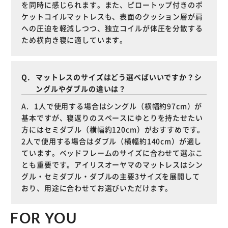
を同時に感じられます。また、ピロートップ付きのポ
ケットコイルマットレスも、表面のクッション層が肩
への圧迫を軽減しつつ、独立コイルが体圧を分散する
ため横向き寝に適しています。
マットレスのサイズはどう選べばいいですか？シ
ングルやダブルの違いは？
1人で使用する場合はシングル（横幅約97cm）が
基本ですが、寝返りのスペースにゆとりを持たせたい
方にはセミダブル（横幅約120cm）がおすすめです。
2人で使用する場合はダブル（横幅約140cm）が適し
ています。ベッドフレームのサイズに合わせて選ぶこ
とも重要です。アイリスオーヤマのマットレスはシン
グル・セミダブル・ダブルの主要3サイズを展開して
おり、用途に合わせてお選びいただけます。
FOR YOU