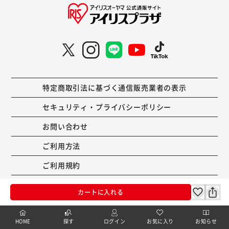
特定商取引法に基づく通信販売業者の表示
セキュリティ・プライバシーポリシー
お問い合わせ
ご利用方法
ご利用規約
カートに入れる
コーポレートサイト
HOME
探す
ログイン
お気に入り
お知らせ