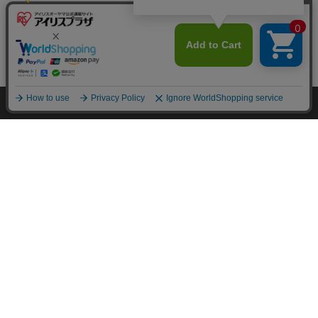
カートに入れる
HOME
探す
ログイン
お気に入り
お知らせ
カートに商品を追加しました
購入手続きへ
こちらもいかがですか？