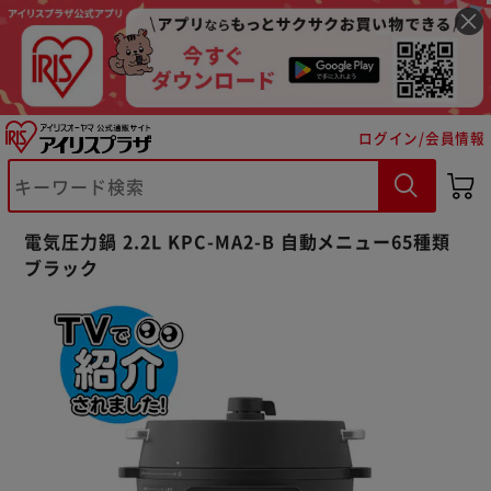
ログイン/会員情報
電気圧力鍋 2.2L KPC-MA2-B 自動メニュー65種類
ブラック