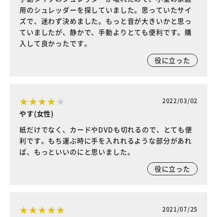
用のシュレッダーを探していました。思っていたサイ
ズで、迷わず決めました。もっと音が大きいかと思っ
ていましたが、静かで、手動よりとても便利です。購
入して良かったです。
役に立った
2022/03/02
やす(女性)
紙だけでなく、カードやDVDも切れるので、とても便
利です。もち運ぶ時に手を入れれるような部分があれ
ば、もっといいのにと思いました。
役に立った
2021/07/25