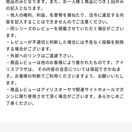
商品のみとなります。また、お一人様１商品につき１回のみ
の記入となります。
・他人の権利、利益、名誉等を損ねたり、法令に違反する内
容を記入することはできませんのでご注意ください。
・同シリーズのレビューを掲載させていただく場合がござい
ます。
・レビューが不適切と判断した場合には予告なく投稿を削除
する場合がございます。
・外部へのリンクはご遠慮下さい。
・商品レビューは他のお客様により書かれたものです。アイ
リスプラザは、 その内容の当否については保証できかねま
す。お客様の判断でご利用くださいますよう、お願いいたし
ます。
・商品レビューはアイリスオーヤマ関連サイトやメールマガ
ジンに限り使用させて頂く場合がございます。あらかじめご
了承ください。