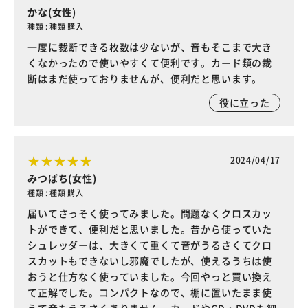
かな(女性)
種類 : 種類 購入
一度に裁断できる枚数は少ないが、音もそこまで大き
くなかったので使いやすくて便利です。カード類の裁
断はまだ使っておりませんが、便利だと思います。
役に立った
2024/04/17
みつばち(女性)
種類 : 種類 購入
届いてさっそく使ってみました。問題なくクロスカッ
トができて、便利だと思いました。昔から使っていた
シュレッダーは、大きくて重くて音がうるさくてクロ
スカットもできないし邪魔でしたが、使えるうちは使
おうと仕方なく使っていました。今回やっと買い換え
て正解でした。コンパクトなので、棚に置いたまま使