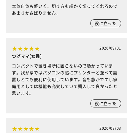
本体自体も軽いく、切り方も細かく切ってくれるので
あまりかさばりません。
役に立った
2020/09/01
つげママ(女性)
コンパクトで置き場所に困らないので助かっていま
す。我が家ではパソコンの脇にプリンターと並べて設
置しとても便利に使用しています。音も静かですし家
庭用としては機能も充実していて購入して良かったと
思います。
役に立った
2020/08/03