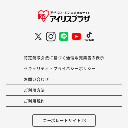
特定商取引法に基づく通信販売業者の表示
セキュリティ・プライバシーポリシー
お問い合わせ
ご利用方法
ご利用規約
コーポレートサイト