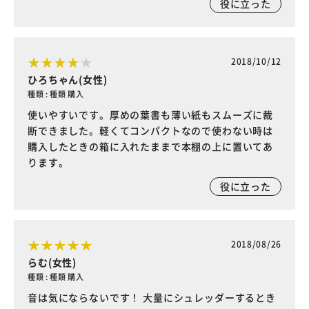
役に立った
2018/10/12
ひろちゃん(女性)
種類 : 種類 購入
使いやすいです。厚めの葉書も薄い紙もスムーズに裁
断できました。軽くてコンパクトなので使わない時は
購入したときの箱に入れたままで本棚の上に置いてあ
ります。
役に立った
2018/08/26
らむ(女性)
種類 : 種類 購入
音は気にならないです！ 大量にシュレッダーするとき