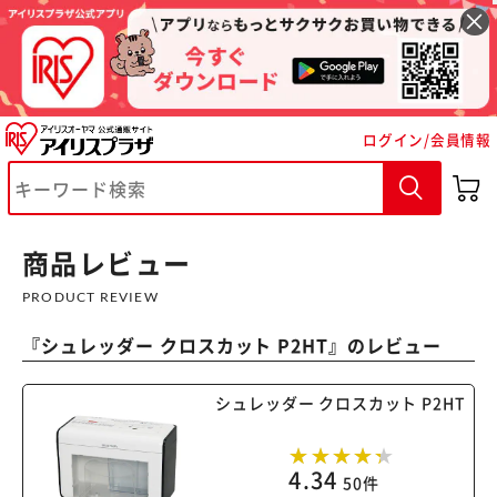
ログイン/会員情報
商品レビュー
PRODUCT REVIEW
『
シュレッダー クロスカット P2HT
』のレビュー
シュレッダー クロスカット P2HT
4.34
50件