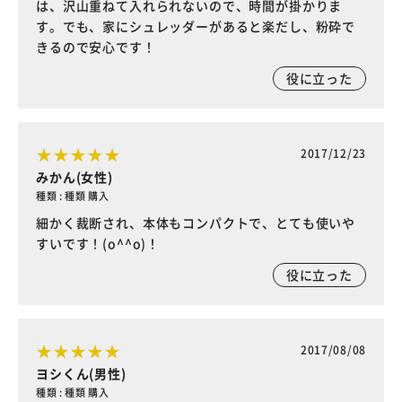
は、沢山重ねて入れられないので、時間が掛かりま
す。でも、家にシュレッダーがあると楽だし、粉砕で
きるので安心です！
役に立った
2017/12/23
みかん(女性)
種類 : 種類 購入
細かく裁断され、本体もコンパクトで、とても使いや
すいです！(o^^o)！
役に立った
2017/08/08
ヨシくん(男性)
種類 : 種類 購入