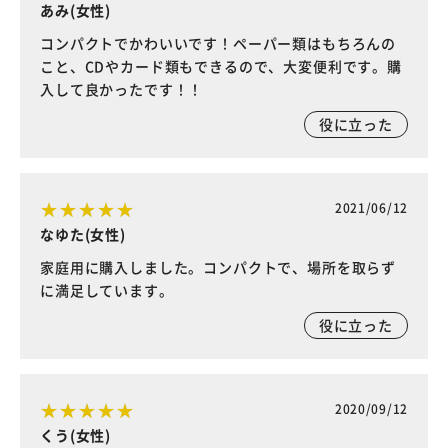
あみ(女性)
コンパクトでかわいいです！ペーパー類はもちろんの
こと、CDやカード類もできるので、大変便利です。購
入して良かったです！！
役に立った
2021/06/12
なゆた(女性)
家庭用に購入しました。コンパクトで、場所を取らず
に満足しています。
役に立った
2020/09/12
くう(女性)