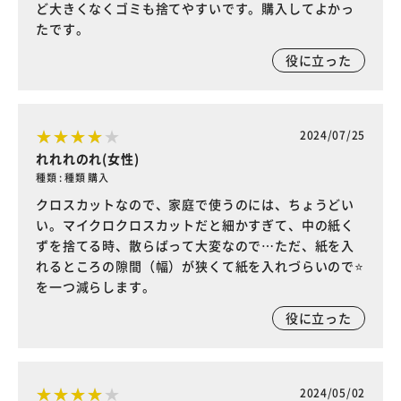
ど大きくなくゴミも捨てやすいです。購入してよかっ
たです。
役に立った
2024/07/25
れれれのれ(女性)
種類 : 種類 購入
クロスカットなので、家庭で使うのには、ちょうどい
い。マイクロクロスカットだと細かすぎて、中の紙く
ずを捨てる時、散らばって大変なので…ただ、紙を入
れるところの隙間（幅）が狭くて紙を入れづらいので⭐️
を一つ減らします。
役に立った
2024/05/02