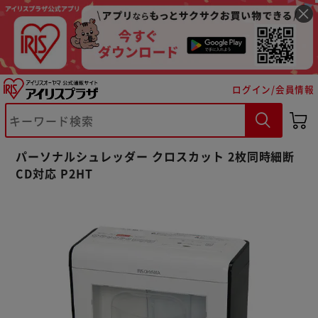
ログイン/会員情報
パーソナルシュレッダー クロスカット 2枚同時細断
CD対応 P2HT
※ご確認ください
カートに入れる
購入手続きへ