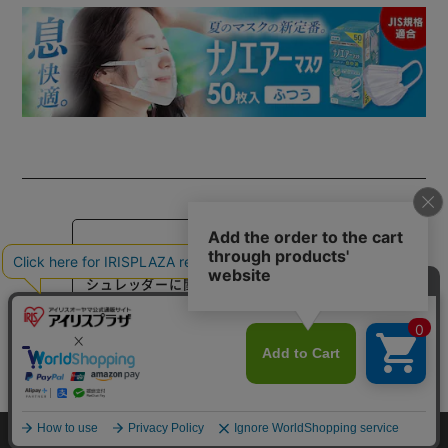
取扱説明書
シュレッダーに関するよくある質問はこちら
この商品についてのお問合せ
カートに入れる
FOR YOU
あなたにおすすめのアイテム
HOME
探す
ログイン
お気に入り
お知らせ