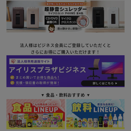
法人様はビジネス会員にご登録していただくと
さらにお得にご購入いただけます！
▼ 食品・飲料おすすめ ▼