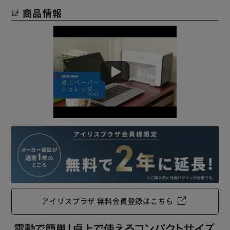
商品情報
アイリスプラザ 無料会員登録はこちら