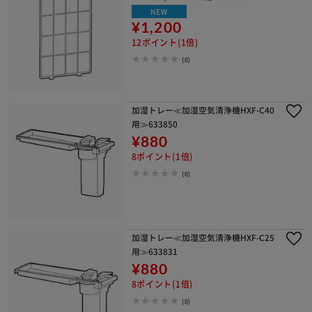
NEW
¥1,200
12ポイント(1倍)
(0)
加湿トレー≪加湿空気清浄機HXF-C40
用≫633850
¥880
8ポイント(1倍)
(0)
加湿トレー≪加湿空気清浄機HXF-C25
用≫633831
¥880
8ポイント(1倍)
(0)