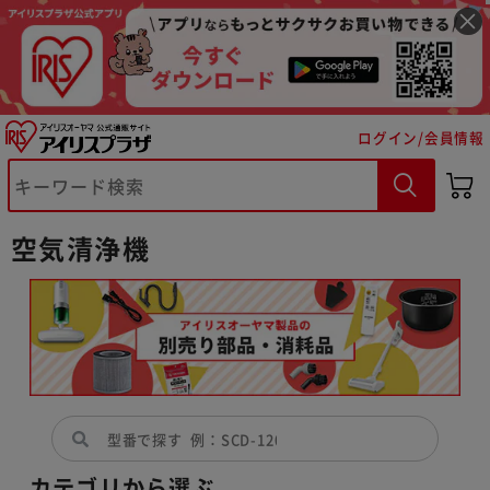
ログイン/会員情報
空気清浄機
カテゴリから選ぶ