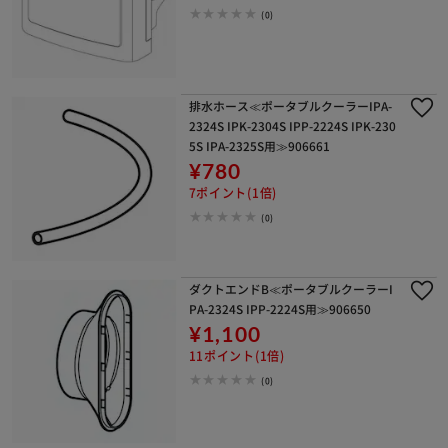
(0)
排水ホース≪ポータブルクーラーIPA-
2324S IPK-2304S IPP-2224S IPK-230
5S IPA-2325S用≫906661
¥780
7ポイント(1倍)
(0)
ダクトエンドB≪ポータブルクーラーI
PA-2324S IPP-2224S用≫906650
¥1,100
11ポイント(1倍)
(0)