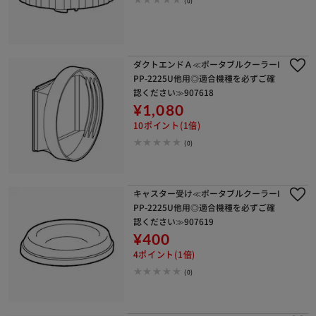
ダクトエンドＡ≪ポータブルクーラーI
PP-2225U他用◎適合機種を必ずご確
認ください≫907618
¥1,080
10ポイント(1倍)
(0)
キャスター受け≪ポータブルクーラーI
PP-2225U他用◎適合機種を必ずご確
認ください≫907619
¥400
4ポイント(1倍)
(0)