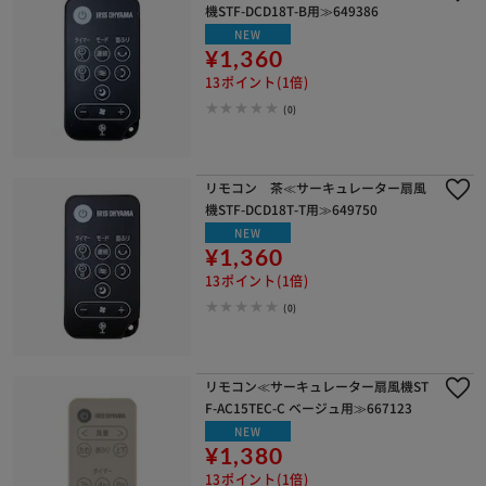
機STF-DCD18T-B用≫649386
NEW
¥1,360
13ポイント(1倍)
(0)
リモコン 茶≪サーキュレーター扇風
機STF-DCD18T-T用≫649750
NEW
¥1,360
13ポイント(1倍)
(0)
リモコン≪サーキュレーター扇風機ST
F-AC15TEC-C ベージュ用≫667123
NEW
¥1,380
13ポイント(1倍)