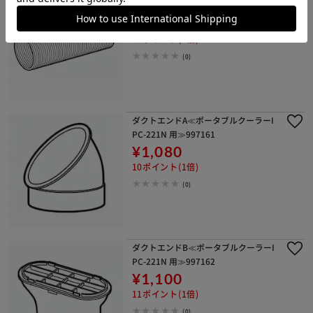
221N 用≫997160
¥1,890
18ポイント(1倍)
(0)
ダクトエンドA≪ポータブルクーラーI
PC-221N 用≫997161
¥1,080
10ポイント(1倍)
(0)
ダクトエンドB≪ポータブルクーラーI
PC-221N 用≫997162
¥1,100
11ポイント(1倍)
(0)