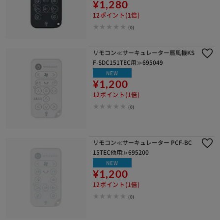
¥1,280
12ポイント(1倍)
(0)
リモコン≪サーキュレーター扇風機KS
F-SDC151TEC用≫695049
NEW
¥1,200
12ポイント(1倍)
(0)
リモコン≪サーキュレーター PCF-BC
15TEC他用≫695200
NEW
¥1,200
12ポイント(1倍)
(0)