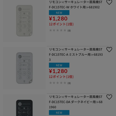
リモコン≪サーキュレーター扇風機ST
F-DC15TEC-Ｗ ホワイト用≫681902
NEW
¥1,280
12ポイント(1倍)
(0)
リモコン≪サーキュレーター扇風機ST
F-DC15TEC-A ミストブルー用≫68193
3
NEW
¥1,280
12ポイント(1倍)
(0)
リモコン≪サーキュレーター扇風機ST
F-DC15TEC-DA ダークネイビー用≫68
1960
NEW