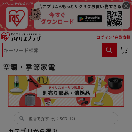
ログイン/会員情報
空調・季節家電
カテゴリから選ぶ