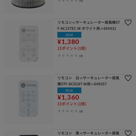
(0)
リモコン≪サーキュレーター扇風機ST
F-AC15TEC-W ホワイト用≫665431
NEW
¥1,380
13ポイント(1倍)
(0)
リモコン 白≪サーキュレーター扇風
機STF-DCD18T-W用≫649357
NEW
¥1,360
13ポイント(1倍)
(0)
リモコン 黒≪サーキュレーター扇風