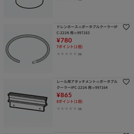
ドレンホース≪ポータブルクーラーIP
C-221N 用≫997163
¥780
7ポイント(1倍)
(0)
レール用アタッチメント≪ポータブル
クーラーIPC-221N 用≫997164
¥865
8ポイント(1倍)
(0)