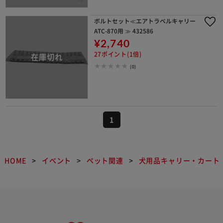
ボルトセット≪エアトラベルキャリー
ATC-870用 ≫ 432586
¥2,740
27ポイント(1倍)
(0)
1
HOME
イベント
ペット関連
犬用品キャリー・カート