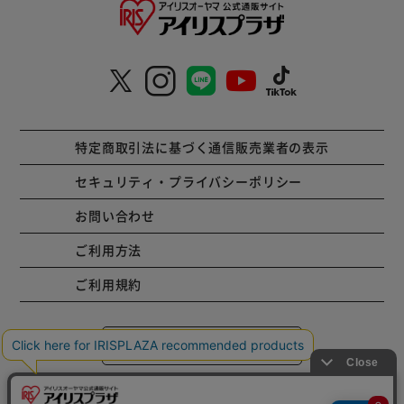
特定商取引法に基づく通信販売業者の表示
セキュリティ・プライバシーポリシー
お問い合わせ
ご利用方法
ご利用規約
コーポレートサイト