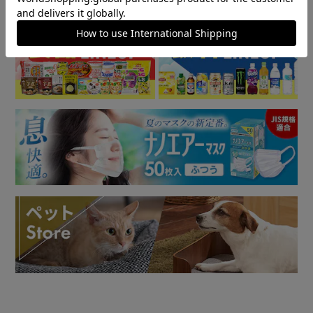
▼ 食品・飲料おすすめ ▼