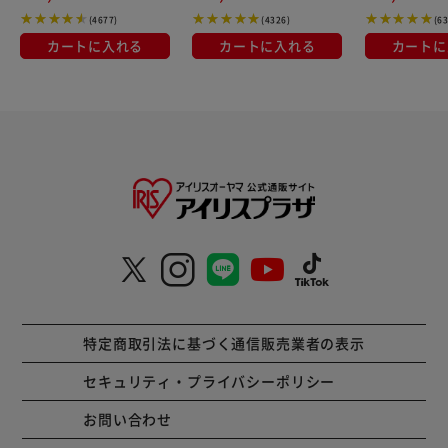
(4677)
(4326)
(6
カートに入れる
カートに入れる
カートに
特定商取引法に基づく通信販売業者の表示
セキュリティ・プライバシーポリシー
お問い合わせ