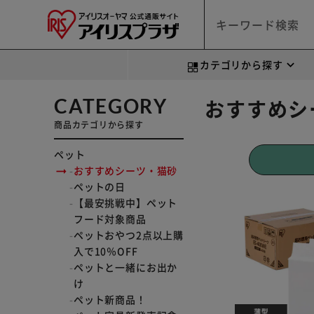
カテゴリから探す
CATEGORY
おすすめシ
商品カテゴリから探す
ペット
おすすめシーツ・猫砂
ペットの日
【最安挑戦中】ペット
フード対象商品
ペットおやつ2点以上購
入で10％OFF
ペットと一緒にお出か
け
ペット新商品！