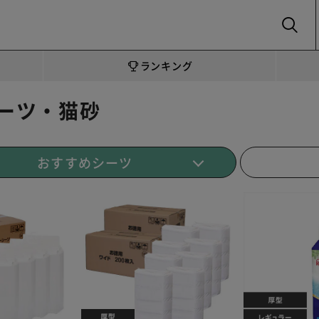
SEARCH
ランキング
ーツ・猫砂
おすすめシーツ