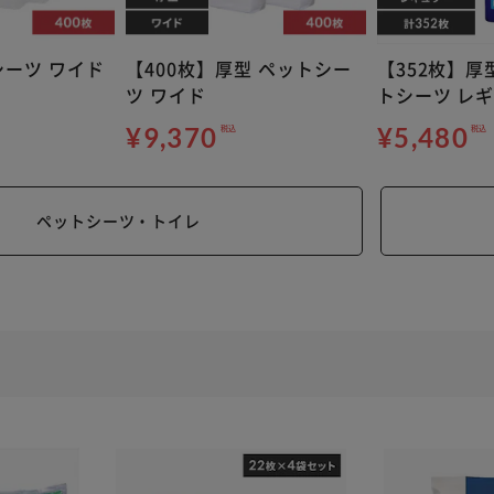
ーツ ワイド
【400枚】厚型 ペットシー
【352枚】厚
ツ ワイド
トシーツ レ
¥9,370
¥5,480
税込
税込
ペットシーツ・トイレ