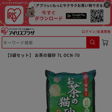
ログイン/会員情報
【5袋セット】 お茶の猫砂 7L OCN-70
※ご確認ください
カートに入れる
購入手続きへ