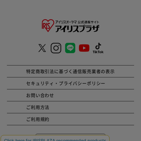
特定商取引法に基づく通信販売業者の表示
セキュリティ・プライバシーポリシー
お問い合わせ
ご利用方法
ご利用規約
コーポレートサイト