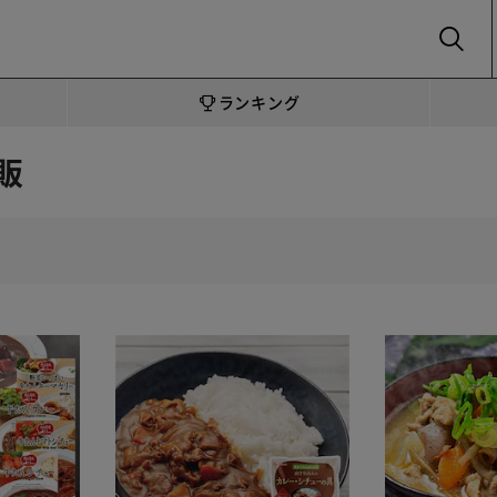
SEARCH
ランキング
販