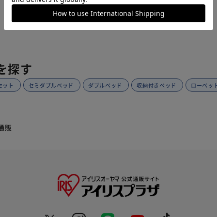
1
を探す
セット
セミダブルベッド
ダブルベッド
収納付きベッド
ローベッ
通販