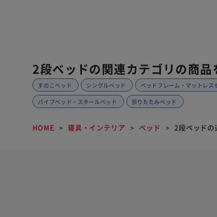
2段ベッドの関連カテゴリの商品
すのこベッド
シングルベッド
ベッドフレーム・マットレス
パイプベッド・スチールベッド
折りたたみベッド
HOME
寝具・インテリア
ベッド
2段ベッドの