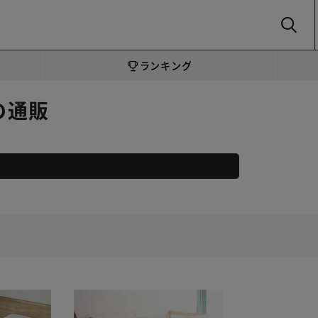
SEARCH
ランキング
の通販
ッドフレームの選び方