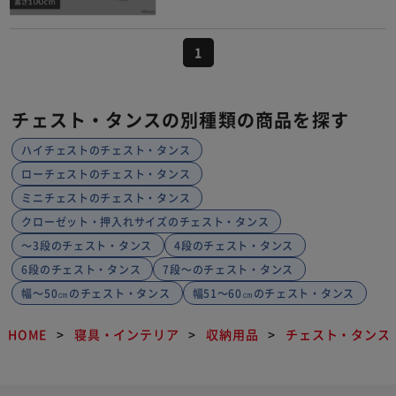
1
チェスト・タンスの別種類の商品を探す
ハイチェストのチェスト・タンス
ローチェストのチェスト・タンス
ミニチェストのチェスト・タンス
クローゼット・押入れサイズのチェスト・タンス
～3段のチェスト・タンス
4段のチェスト・タンス
6段のチェスト・タンス
7段～のチェスト・タンス
幅～50㎝のチェスト・タンス
幅51～60㎝のチェスト・タンス
HOME
寝具・インテリア
収納用品
チェスト・タンス