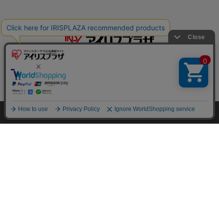
特定商取引法に基づく通信販売業者の表示
HOME
探す
ログイン
お気に入り
お知らせ
セキュリティ・プライバシーポリシー
お問い合わせ
ご利用方法
ご利用規約
コーポレートサイト