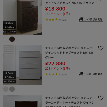
ッドトップチェスト MG-555 ブラウン
¥18,800
188ポイント(1倍)
1～3日以内発送
(23)
チェスト 5段 収納ボックス タンス デ
ザインウッドトップチェスト DW-725
グレー
¥22,880
228ポイント(1倍)
1～3日以内発送
(35)
チェスト 5段 収納ボックス タンス カ
ラーコーディネートチェスト ワイドC