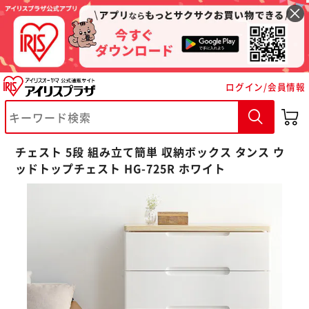
ログイン/会員情報
チェスト 5段 組み立て簡単 収納ボックス タンス ウ
ッドトップチェスト HG-725R ホワイト