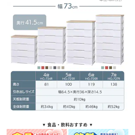
▼ 食品・飲料おすすめ ▼