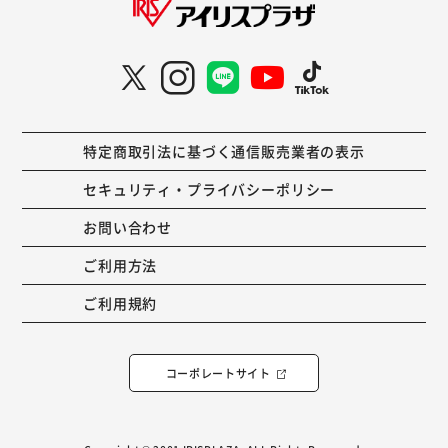
特定商取引法に基づく通信販売業者の表示
セキュリティ・プライバシーポリシー
お問い合わせ
ご利用方法
ご利用規約
コーポレートサイト