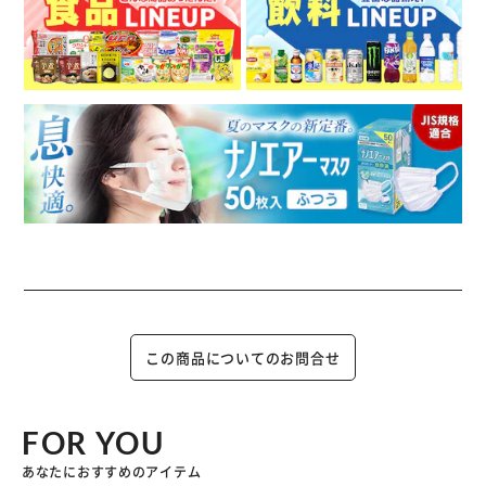
この商品についてのお問合せ
FOR YOU
あなたにおすすめのアイテム